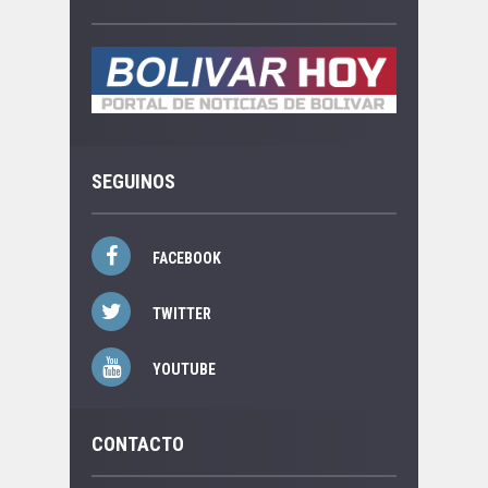
SEGUINOS
FACEBOOK
TWITTER
YOUTUBE
CONTACTO