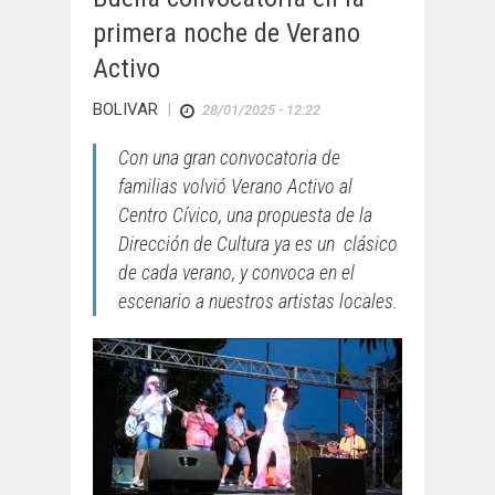
primera noche de Verano
Activo
BOLIVAR
|
28/01/2025 - 12:22
Con una gran convocatoria de
familias volvió Verano Activo al
Centro Cívico, una propuesta de la
Dirección de Cultura ya es un clásico
de cada verano, y convoca en el
escenario a nuestros artistas locales.