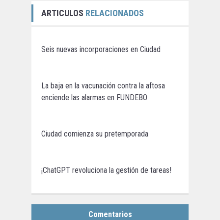
ARTICULOS
RELACIONADOS
Seis nuevas incorporaciones en Ciudad
La baja en la vacunación contra la aftosa
enciende las alarmas en FUNDEBO
Ciudad comienza su pretemporada
¡ChatGPT revoluciona la gestión de tareas!
Comentarios