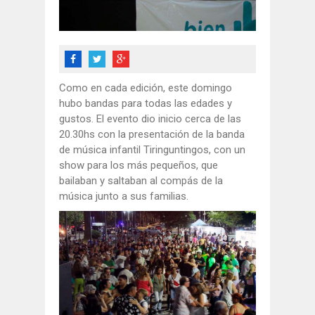
Como en cada edición, este domingo
hubo bandas para todas las edades y
gustos. El evento dio inicio cerca de las
20.30hs con la presentación de la banda
de música infantil Tiringuntingos, con un
show para los más pequeños, que
bailaban y saltaban al compás de la
música junto a sus familias.