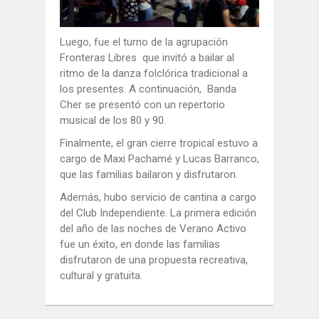
Luego, fue el turno de la agrupación
Fronteras Libres que invitó a bailar al
ritmo de la danza folclórica tradicional a
los presentes. A continuación, Banda
Cher se presentó con un repertorio
musical de los 80 y 90.
Finalmente, el gran cierre tropical estuvo a
cargo de Maxi Pachamé y Lucas Barranco,
que las familias bailaron y disfrutaron.
Además, hubo servicio de cantina a cargo
del Club Independiente. La primera edición
del año de las noches de Verano Activo
fue un éxito, en donde las familias
disfrutaron de una propuesta recreativa,
cultural y gratuita.