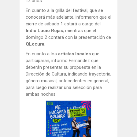
12 años.
En cuanto a la grilla del festival, que se
conocerá más adelante, informaron que el
cierre de sábado 1 estará a cargo del
Indio Lucio Rojas
, mientras que el
domingo 2 contará con la presentación de
QLocura
.
En cuanto a los
artistas locales
que
participarán, informó Fernandez que
deberán presentar su propuesta en la
Dirección de Cultura, indicando trayectoria,
género musical, antecedentes en general,
para luego realizar una selección para
ambas noches.