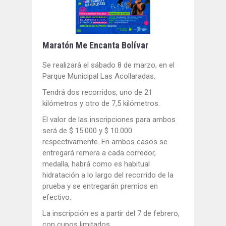
Maratón Me Encanta Bolívar
Se realizará el sábado 8 de marzo, en el
Parque Municipal Las Acollaradas.
Tendrá dos recorridos, uno de 21
kilómetros y otro de 7,5 kilómetros.
El valor de las inscripciones para ambos
será de $ 15.000 y $ 10.000
respectivamente. En ambos casos se
entregará remera a cada corredor,
medalla, habrá como es habitual
hidratación a lo largo del recorrido de la
prueba y se entregarán premios en
efectivo.
La inscripción es a partir del 7 de febrero,
con cupos limitados.