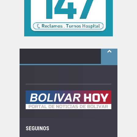
SEGUINOS