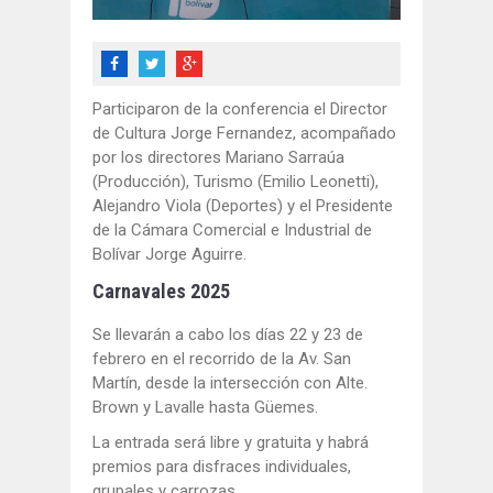
Participaron de la conferencia el Director
de Cultura Jorge Fernandez, acompañado
por los directores Mariano Sarraúa
(Producción), Turismo (Emilio Leonetti),
Alejandro Viola (Deportes) y el Presidente
de la Cámara Comercial e Industrial de
Bolívar Jorge Aguirre.
Carnavales 2025
Se llevarán a cabo los días 22 y 23 de
febrero en el recorrido de la Av. San
Martín, desde la intersección con Alte.
Brown y Lavalle hasta Güemes.
La entrada será libre y gratuita y habrá
premios para disfraces individuales,
grupales y carrozas.