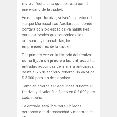
marzo
, fecha esta que coincide con el
aniversario de la ciudad.
En esta oportunidad, volverá al predio del
Parque Municipal Las Acollaradas, donde
contará con los espacios ya habituales
para los locales gastronómicos, los
artesanos y manualistas, los
emprendedores de la ciudad.
Por primera vez en la historia del festival,
se ha fijado un precio a las entradas
. La
entradas adquiridas de manera anticipada,
hasta el 25 de febrero, tendrán un valor de
$ 5.000 para las dos noches.
También podrán ser adquiridas durante el
festival y el valor fue fijado en $ 8.000 para
cada noche.
La entrada será libre para jubilados,
personas con discapacidad y menores de