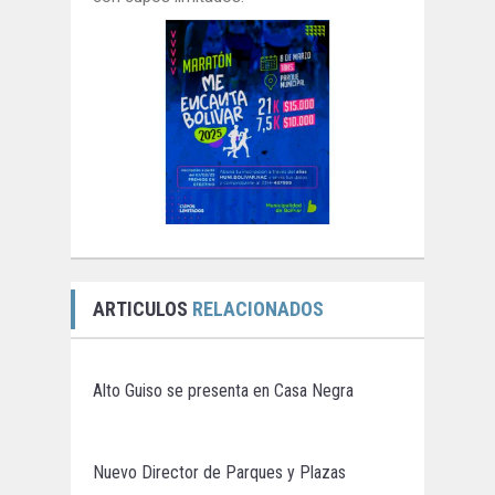
ARTICULOS
RELACIONADOS
Alto Guiso se presenta en Casa Negra
Nuevo Director de Parques y Plazas