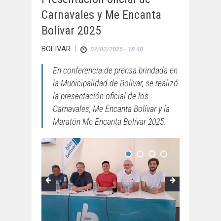
Carnavales y Me Encanta
Bolívar 2025
BOLIVAR
|
07/02/2025 - 18:40
En conferencia de prensa brindada en
la Municipalidad de Bolívar, se realizó
la presentación oficial de los
Carnavales, Me Encanta Bolívar y la
Maratón Me Encanta Bolívar 2025.