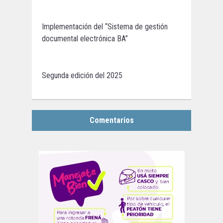
Implementación del “Sistema de gestión
documental electrónica BA”
Segunda edición del 2025
Comentarios