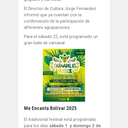
El Director de Cultura Jorge Fernandez
informó que ya cuentan con la
confirmación de la participación de
diferentes agrupaciones.
Para el sábado 22, está programado un
gran baile de carnaval.
Me Encanta Bolívar 2025
El tradicional festival está programado
para los días
sábado 1 y domingo 2 de