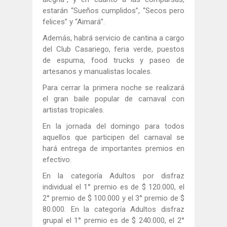
estarán “Sueños cumplidos”, “Secos pero
felices” y “Aimará”.
Además, habrá servicio de cantina a cargo
del Club Casariego, feria verde, puestos
de espuma, food trucks y paseo de
artesanos y manualistas locales.
Para cerrar la primera noche se realizará
el gran baile popular de carnaval con
artistas tropicales.
En la jornada del domingo para todos
aquellos que participen del carnaval se
hará entrega de importantes premios en
efectivo.
En la categoría Adultos por disfraz
individual el 1° premio es de $ 120.000, el
2° premio de $ 100.000 y el 3° premio de $
80.000. En la categoría Adultos disfraz
grupal el 1° premio es de $ 240.000, el 2°