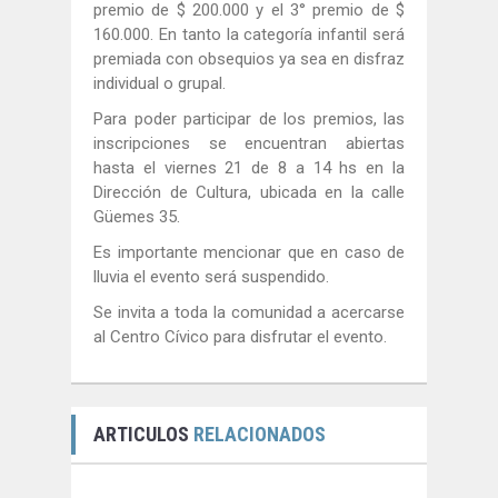
premio de $ 200.000 y el 3° premio de $
160.000. En tanto la categoría infantil será
premiada con obsequios ya sea en disfraz
individual o grupal.
Para poder participar de los premios, las
inscripciones se encuentran abiertas
hasta el viernes 21 de 8 a 14 hs en la
Dirección de Cultura, ubicada en la calle
Güemes 35.
Es importante mencionar que en caso de
lluvia el evento será suspendido.
Se invita a toda la comunidad a acercarse
al Centro Cívico para disfrutar el evento.
ARTICULOS
RELACIONADOS