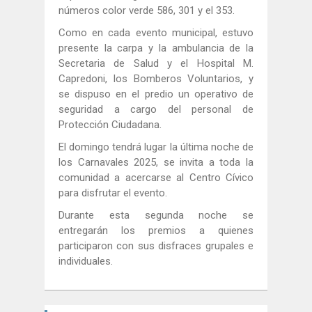
números color verde 586, 301 y el 353.
Como en cada evento municipal, estuvo
presente la carpa y la ambulancia de la
Secretaria de Salud y el Hospital M.
Capredoni, los Bomberos Voluntarios, y
se dispuso en el predio un operativo de
seguridad a cargo del personal de
Protección Ciudadana.
El domingo tendrá lugar la última noche de
los Carnavales 2025, se invita a toda la
comunidad a acercarse al Centro Cívico
para disfrutar el evento.
Durante esta segunda noche se
entregarán los premios a quienes
participaron con sus disfraces grupales e
individuales.