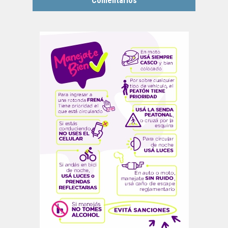
Comentarios