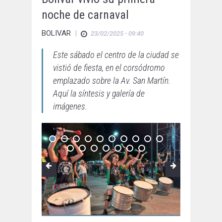
noche de carnaval
BOLIVAR
|
23/02/2025 - 09:40
Este sábado el centro de la ciudad se
vistió de fiesta, en el corsódromo
emplazado sobre la Av. San Martín.
Aquí la síntesis y galería de
imágenes.