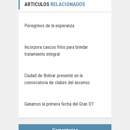
ARTICULOS
RELACIONADOS
Peregrinos de la esperanza
Incorpora cascos fríos para brindar
tratamiento integral
Ciudad de Bolívar presente en la
convocatoria de clubes del ascenso
Ganamos la primera fecha del Gran DT