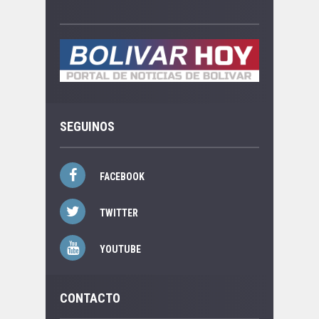
SEGUINOS
FACEBOOK
TWITTER
YOUTUBE
CONTACTO