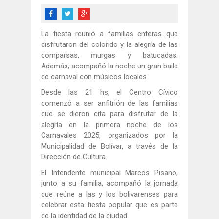
La fiesta reunió a familias enteras que
disfrutaron del colorido y la alegría de las
comparsas, murgas y batucadas.
Además, acompañó la noche un gran baile
de carnaval con músicos locales.
Desde las 21 hs, el Centro Cívico
comenzó a ser anfitrión de las familias
que se dieron cita para disfrutar de la
alegría en la primera noche de los
Carnavales 2025, organizados por la
Municipalidad de Bolívar, a través de la
Dirección de Cultura.
El Intendente municipal Marcos Pisano,
junto a su familia, acompañó la jornada
que reúne a las y los bolivarenses para
celebrar esta fiesta popular que es parte
de la identidad de la ciudad.