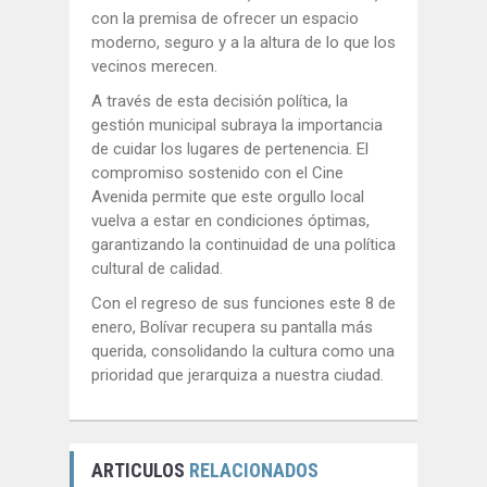
con la premisa de ofrecer un espacio
moderno, seguro y a la altura de lo que los
vecinos merecen.
A través de esta decisión política, la
gestión municipal subraya la importancia
de cuidar los lugares de pertenencia. El
compromiso sostenido con el Cine
Avenida permite que este orgullo local
vuelva a estar en condiciones óptimas,
garantizando la continuidad de una política
cultural de calidad.
Con el regreso de sus funciones este 8 de
enero, Bolívar recupera su pantalla más
querida, consolidando la cultura como una
prioridad que jerarquiza a nuestra ciudad.
ARTICULOS
RELACIONADOS