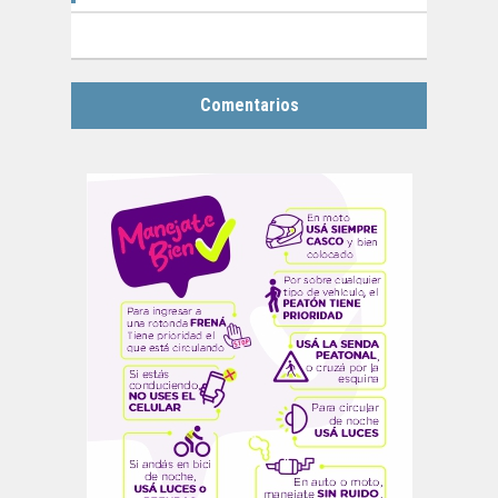
Comentarios