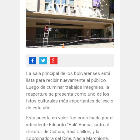
La sala principal de los bolivarenses está
lista para recibir nuevamente al público.
Luego de culminar trabajos integrales, la
reapertura se presenta como uno de los
hitos culturales más importantes del inicio
de este año.
Esta puesta en valor fue coordinada por el
intendente Eduardo "Bali" Bucca, junto al
director de Cultura, Raúl Chillón, y la
coordinadora del Cine, Nadia Marchione,