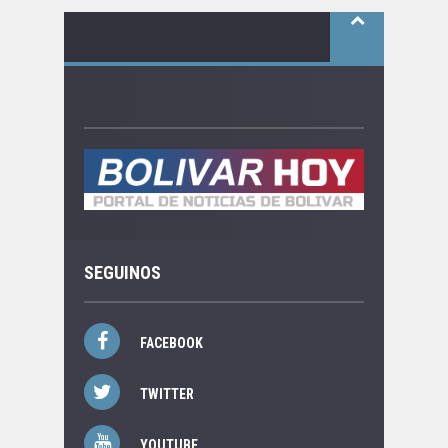
SEGUINOS
FACEBOOK
TWITTER
YOUTUBE