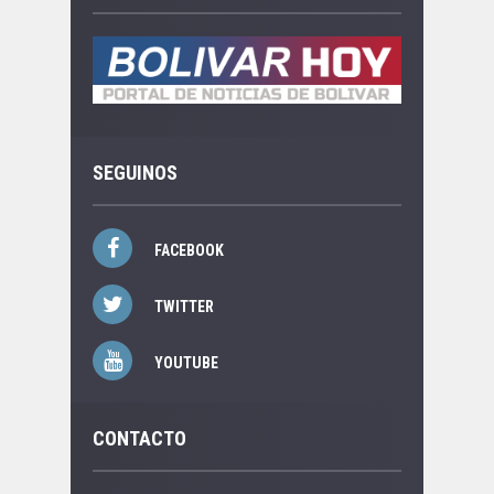
SEGUINOS
FACEBOOK
TWITTER
YOUTUBE
CONTACTO