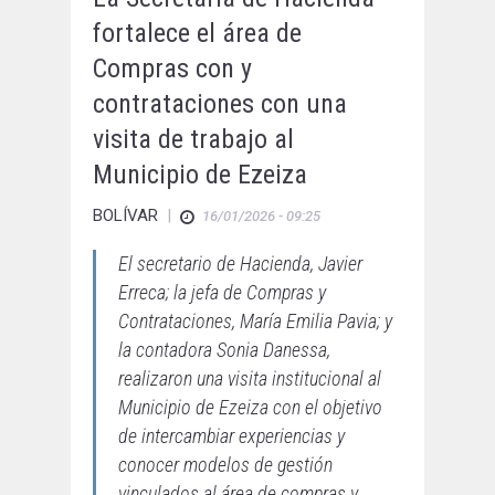
fortalece el área de
Compras con y
contrataciones con una
visita de trabajo al
Municipio de Ezeiza
BOLÍVAR
|
16/01/2026 - 09:25
El secretario de Hacienda, Javier
Erreca; la jefa de Compras y
Contrataciones, María Emilia Pavia; y
la contadora Sonia Danessa,
realizaron una visita institucional al
Municipio de Ezeiza con el objetivo
de intercambiar experiencias y
conocer modelos de gestión
vinculados al área de compras y