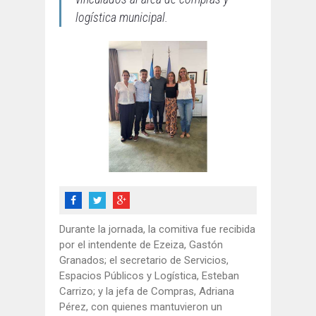
logística municipal.
Durante la jornada, la comitiva fue recibida
por el intendente de Ezeiza, Gastón
Granados; el secretario de Servicios,
Espacios Públicos y Logística, Esteban
Carrizo; y la jefa de Compras, Adriana
Pérez, con quienes mantuvieron un