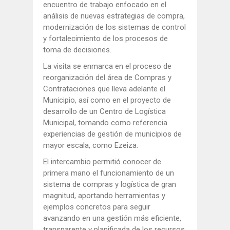
encuentro de trabajo enfocado en el
análisis de nuevas estrategias de compra,
modernización de los sistemas de control
y fortalecimiento de los procesos de
toma de decisiones.
La visita se enmarca en el proceso de
reorganización del área de Compras y
Contrataciones que lleva adelante el
Municipio, así como en el proyecto de
desarrollo de un Centro de Logística
Municipal, tomando como referencia
experiencias de gestión de municipios de
mayor escala, como Ezeiza.
El intercambio permitió conocer de
primera mano el funcionamiento de un
sistema de compras y logística de gran
magnitud, aportando herramientas y
ejemplos concretos para seguir
avanzando en una gestión más eficiente,
transparente y planificada de los recursos