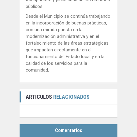
públicos.
Desde el Municipio se continúa trabajando
en la incorporación de buenas prácticas,
con una mirada puesta en la
modernización administrativa y en el
fortalecimiento de las áreas estratégicas
que impactan directamente en el
funcionamiento del Estado local y en la
calidad de los servicios para la
comunidad.
ARTICULOS
RELACIONADOS
Comentarios