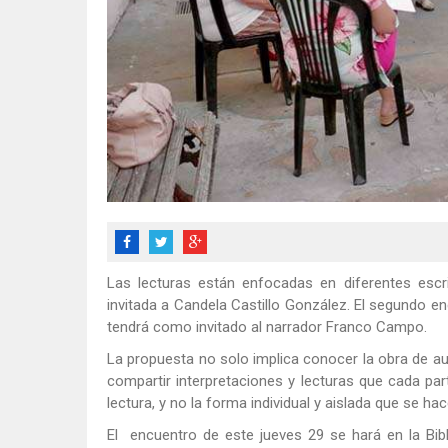
Las lecturas están enfocadas en diferentes escr
invitada a Candela Castillo González. El segundo e
tendrá como invitado al narrador Franco Campo.
La propuesta no solo implica conocer la obra de aut
compartir interpretaciones y lecturas que cada par
lectura, y no la forma individual y aislada que se ha
El encuentro de este jueves 29 se hará en la Bibl