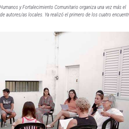
 Humanos y Fortalecimiento Comunitario organiza una vez más el
 de autores/as locales. Ya realizó el primero de los cuatro encuent