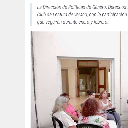
La Dirección de Políticas de Género, Derechos
Club de Lectura de verano, con la participación
que seguirán durante enero y febrero.