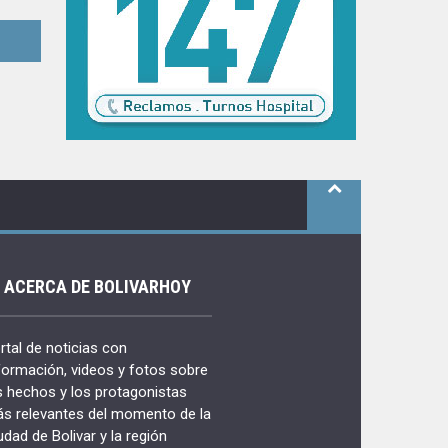
ACERCA DE BOLIVARHOY
rtal de noticias con
formación, videos y fotos sobre
s hechos y los protagonistas
s relevantes del momento de la
udad de Bolivar y la región