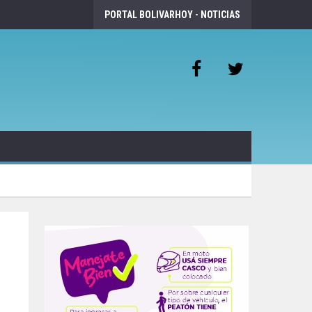
PORTAL BOLIVARHOY - NOTICIAS