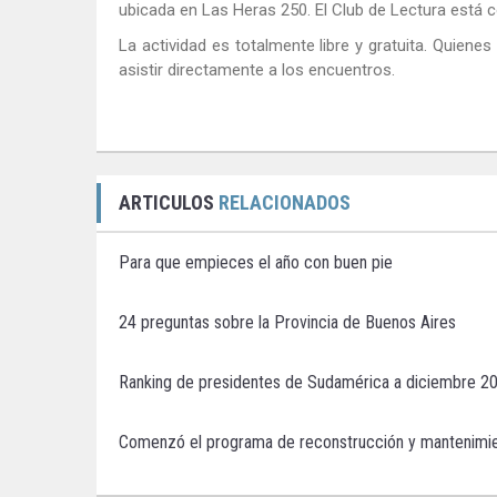
ubicada en Las Heras 250. El Club de Lectura está co
La actividad es totalmente libre y gratuita. Qui
asistir directamente a los encuentros.
ARTICULOS
RELACIONADOS
Para que empieces el año con buen pie
24 preguntas sobre la Provincia de Buenos Aires
Ranking de presidentes de Sudamérica a diciembre 2
Comenzó el programa de reconstrucción y mantenimien