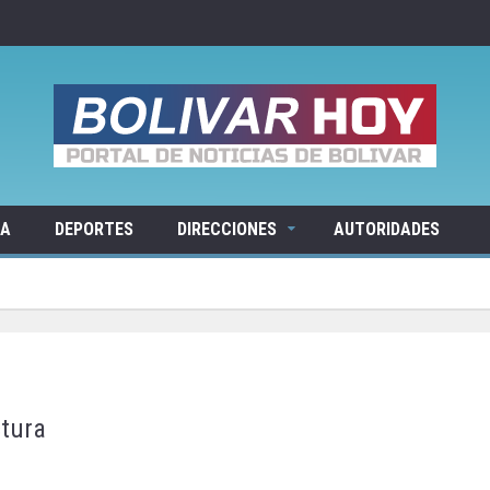
RA
DEPORTES
DIRECCIONES
AUTORIDADES
ctura