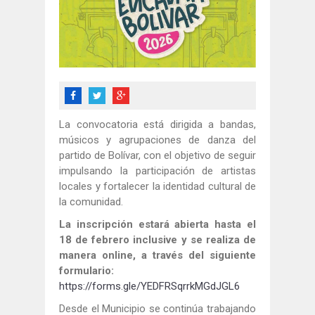
La convocatoria está dirigida a bandas,
músicos y agrupaciones de danza del
partido de Bolívar, con el objetivo de seguir
impulsando la participación de artistas
locales y fortalecer la identidad cultural de
la comunidad.
La inscripción estará abierta hasta el
18 de febrero inclusive y se realiza de
manera online, a través del siguiente
formulario:
https://forms.gle/YEDFRSqrrkMGdJGL6
Desde el Municipio se continúa trabajando