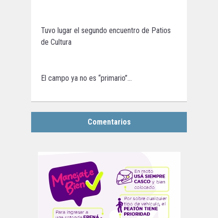
Tuvo lugar el segundo encuentro de Patios
de Cultura
El campo ya no es “primario”…
Comentarios