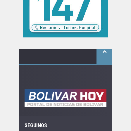
SEGUINOS