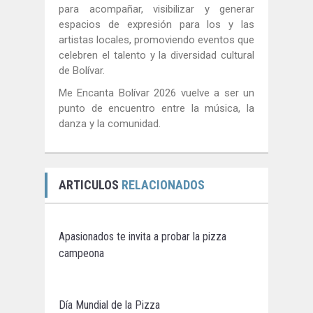
para acompañar, visibilizar y generar
espacios de expresión para los y las
artistas locales, promoviendo eventos que
celebren el talento y la diversidad cultural
de Bolívar.
Me Encanta Bolívar 2026 vuelve a ser un
punto de encuentro entre la música, la
danza y la comunidad.
ARTICULOS
RELACIONADOS
Apasionados te invita a probar la pizza
campeona
Día Mundial de la Pizza