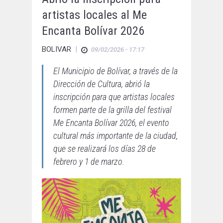
artistas locales al Me
Encanta Bolívar 2026
BOLIVAR
|
09/02/2026 - 17:17
El Municipio de Bolívar, a través de la
Dirección de Cultura, abrió la
inscripción para que artistas locales
formen parte de la grilla del festival
Me Encanta Bolívar 2026, el evento
cultural más importante de la ciudad,
que se realizará los días 28 de
febrero y 1 de marzo.