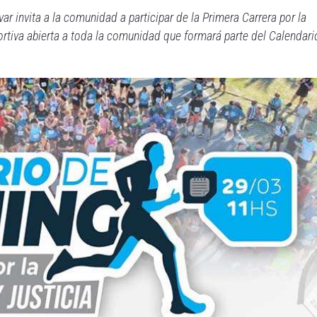
ar invita a la comunidad a participar de la Primera Carrera por la
rtiva abierta a toda la comunidad que formará parte del Calendari