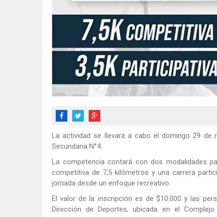
La actividad se llevará a cabo el domingo 29 de 
Secundaria N°4.
La competencia contará con dos modalidades para
competitiva de 7,5 kilómetros y una carrera parti
jornada desde un enfoque recreativo.
El valor de la inscripción es de $10.000 y las pe
Dirección de Deportes, ubicada en el Complejo