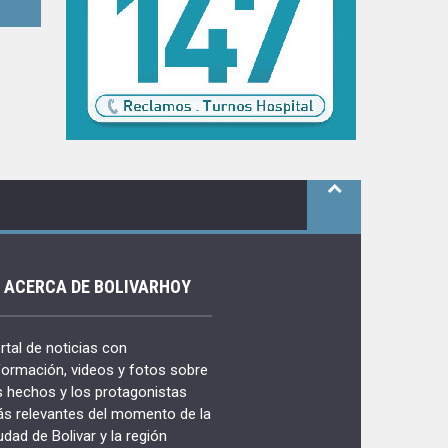
ACERCA DE BOLIVARHOY
rtal de noticias con
formación, videos y fotos sobre
s hechos y los protagonistas
s relevantes del momento de la
udad de Bolivar y la región