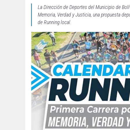
La Dirección de Deportes del Municipio de Bolív
Memoria, Verdad y Justicia, una propuesta depo
de Running local.