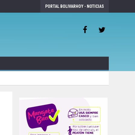
PORTAL BOLIVARHOY - NOTICIAS