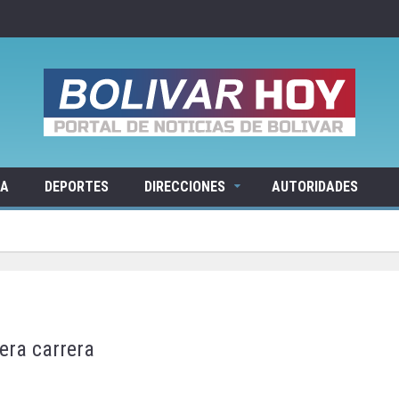
RA
DEPORTES
DIRECCIONES
AUTORIDADES
era carrera