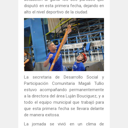
disputó en esta primera fecha, dejando en
alto el nivel deportivo de la ciudad.
La secretaria de Desarrollo Social y
Participación Comunitaria Magali Tullio
estuvo acompañando permanentemente
a la directora del área Luján Bouciguez, y a
todo el equipo municipal que trabajó para
que esta primera fecha se llevara delante
de manera exitosa.
La jornada se vivió en un clima de