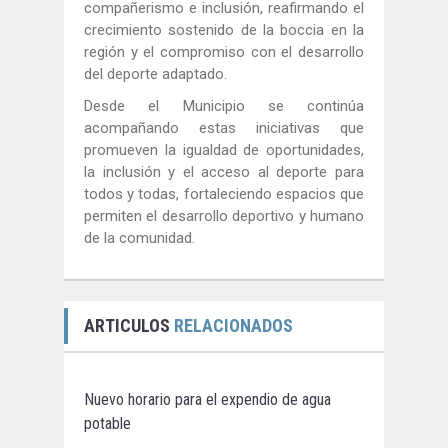
compañerismo e inclusión, reafirmando el
crecimiento sostenido de la boccia en la
región y el compromiso con el desarrollo
del deporte adaptado.
Desde el Municipio se continúa
acompañando estas iniciativas que
promueven la igualdad de oportunidades,
la inclusión y el acceso al deporte para
todos y todas, fortaleciendo espacios que
permiten el desarrollo deportivo y humano
de la comunidad.
ARTICULOS
RELACIONADOS
Nuevo horario para el expendio de agua
potable