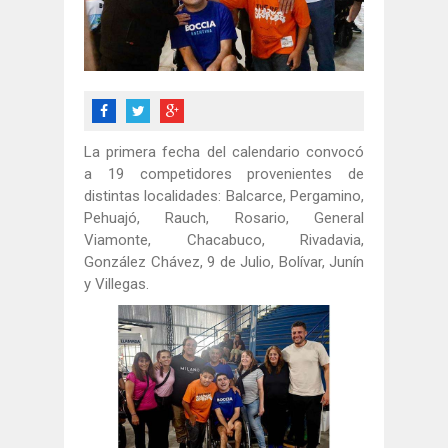
La primera fecha del calendario convocó
a 19 competidores provenientes de
distintas localidades: Balcarce, Pergamino,
Pehuajó, Rauch, Rosario, General
Viamonte, Chacabuco, Rivadavia,
González Chávez, 9 de Julio, Bolívar, Junín
y Villegas.