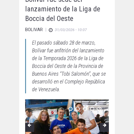
lanzamiento de la Liga de
Boccia del Oeste
BOLIVAR
|
31/03/2026 - 10:07
El pasado sábado 28 de marzo,
Bolívar fue anfitrión del lanzamiento
de la Temporada 2026 de la Liga de
Boccia del Oeste de la Provincia de
Buenos Aires “Tobi Salomón”, que se
desarrolló en el Complejo República
de Venezuela.