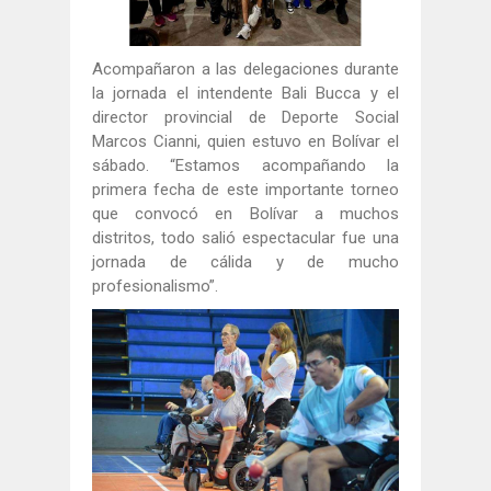
Acompañaron a las delegaciones durante
la jornada el intendente Bali Bucca y el
director provincial de Deporte Social
Marcos Cianni, quien estuvo en Bolívar el
sábado. “Estamos acompañando la
primera fecha de este importante torneo
que convocó en Bolívar a muchos
distritos, todo salió espectacular fue una
jornada de cálida y de mucho
profesionalismo”.