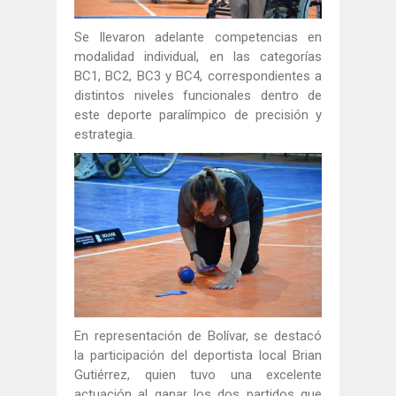
Se llevaron adelante competencias en
modalidad individual, en las categorías
BC1, BC2, BC3 y BC4, correspondientes a
distintos niveles funcionales dentro de
este deporte paralímpico de precisión y
estrategia.
En representación de Bolívar, se destacó
la participación del deportista local Brian
Gutiérrez, quien tuvo una excelente
actuación al ganar los dos partidos que