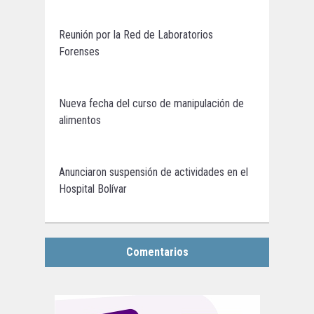
Reunión por la Red de Laboratorios
Forenses
Nueva fecha del curso de manipulación de
alimentos
Anunciaron suspensión de actividades en el
Hospital Bolívar
Comentarios