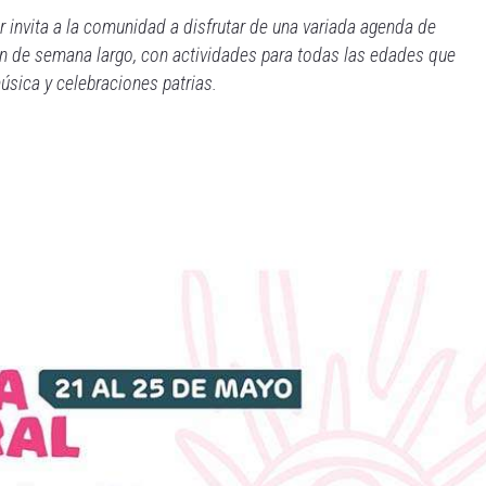
r invita a la comunidad a disfrutar de una variada agenda de
 fin de semana largo, con actividades para todas las edades que
 música y celebraciones patrias.