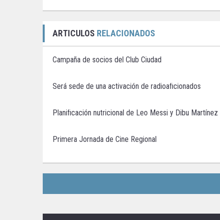
ARTICULOS
RELACIONADOS
Campaña de socios del Club Ciudad
Será sede de una activación de radioaficionados
Planificación nutricional de Leo Messi y Dibu Martínez
Primera Jornada de Cine Regional