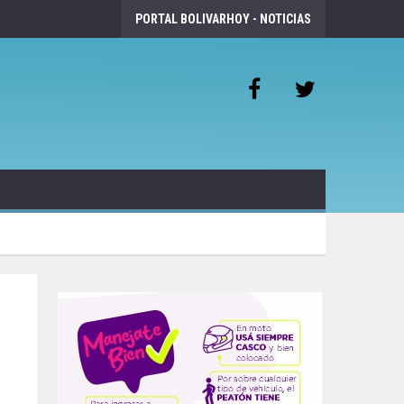
PORTAL BOLIVARHOY - NOTICIAS