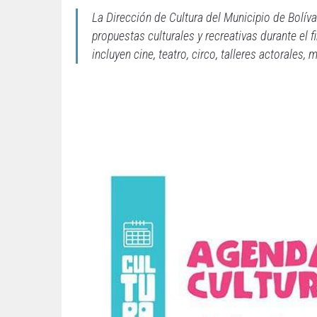
La Dirección de Cultura del Municipio de Bolíva
propuestas culturales y recreativas durante el
incluyen cine, teatro, circo, talleres actorales,