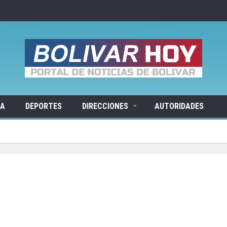
RA
DEPORTES
DIRECCIONES
AUTORIDADES