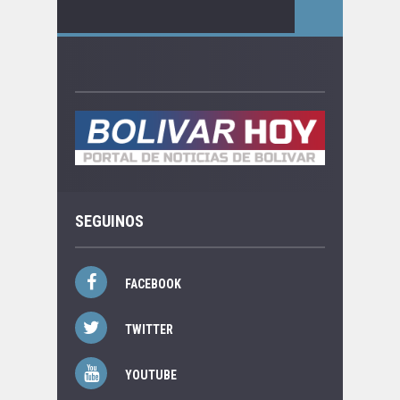
SEGUINOS
FACEBOOK
TWITTER
YOUTUBE