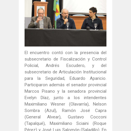
El encuentro contó con la presencia del
subsecretario de Fiscalización y Control
Policial, Andrés Escudero, y del
subsecretario de Articulación Institucional
para la Seguridad, Eduardo Aparicio.
Participaron además el senador provincial
Marcos Pisano y la senadora provincial
Evelyn Díaz, junto a los intendentes
Maximiliano Wesner (Olavarría), Nelson
Sombra (Azul), Ramón José Capra
(General Alvear), Gustavo Cocconi
(Tapalqué), Maximiliano Sciaini (Roque
Pérez) y José Luis Salomón (Saladillo). En