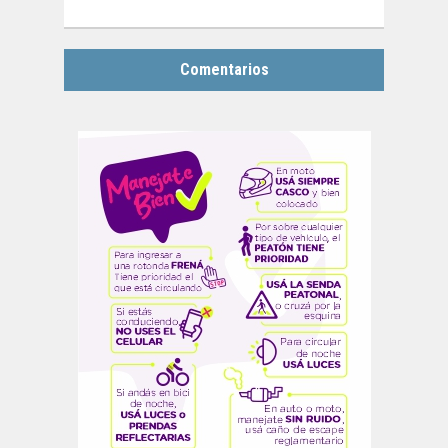
Comentarios