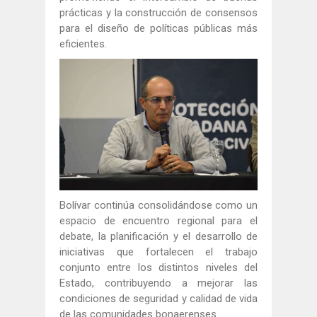
prácticas y la construcción de consensos
para el diseño de políticas públicas más
eficientes.
Bolívar continúa consolidándose como un
espacio de encuentro regional para el
debate, la planificación y el desarrollo de
iniciativas que fortalecen el trabajo
conjunto entre los distintos niveles del
Estado, contribuyendo a mejorar las
condiciones de seguridad y calidad de vida
de las comunidades bonaerenses.