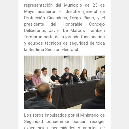
representación del Municipio de 25 de
Mayo asistieron el director general de
Protección Ciudadana, Diego Piano, y el
presidente del Honorable Concejo
Deliberante, Javier De Marcos. También
formaron parte de la jornada funcionarios
y equipos técnicos de seguridad de toda
la Séptima Sección Electoral.
Los foros impulsados por el Ministerio de
Seguridad bonaerense buscan recoger
experiencias, necesidades y aportes de