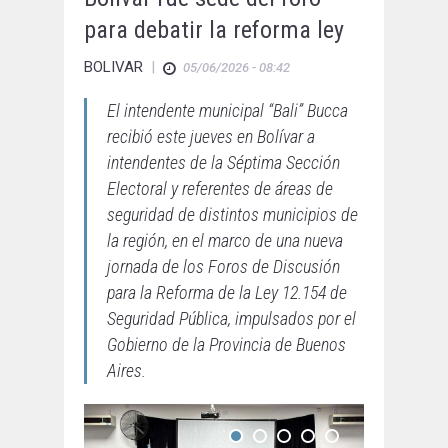
para debatir la reforma ley
BOLIVAR
|
05/06/2026 - 08:42
El intendente municipal “Bali” Bucca
recibió este jueves en Bolívar a
intendentes de la Séptima Sección
Electoral y referentes de áreas de
seguridad de distintos municipios de
la región, en el marco de una nueva
jornada de los Foros de Discusión
para la Reforma de la Ley 12.154 de
Seguridad Pública, impulsados por el
Gobierno de la Provincia de Buenos
Aires.