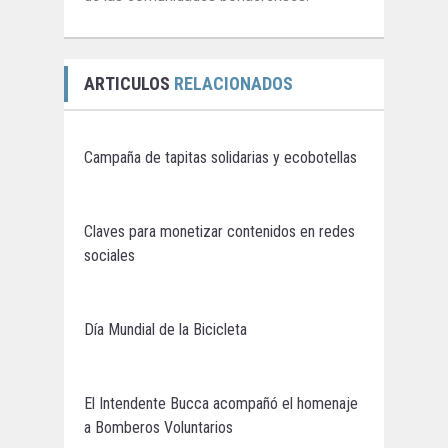
ARTICULOS
RELACIONADOS
Campaña de tapitas solidarias y ecobotellas
Claves para monetizar contenidos en redes
sociales
Día Mundial de la Bicicleta
El Intendente Bucca acompañó el homenaje
a Bomberos Voluntarios