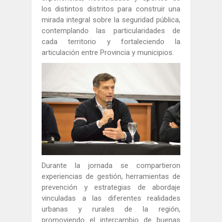
los distintos distritos para construir una
mirada integral sobre la seguridad pública,
contemplando las particularidades de
cada territorio y fortaleciendo la
articulación entre Provincia y municipios.
Durante la jornada se compartieron
experiencias de gestión, herramientas de
prevención y estrategias de abordaje
vinculadas a las diferentes realidades
urbanas y rurales de la región,
promoviendo el intercambio de buenas