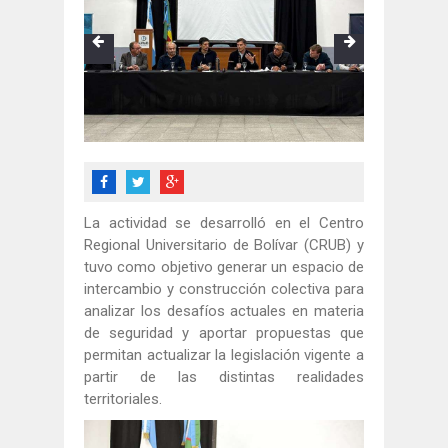
La actividad se desarrolló en el Centro
Regional Universitario de Bolívar (CRUB) y
tuvo como objetivo generar un espacio de
intercambio y construcción colectiva para
analizar los desafíos actuales en materia
de seguridad y aportar propuestas que
permitan actualizar la legislación vigente a
partir de las distintas realidades
territoriales.