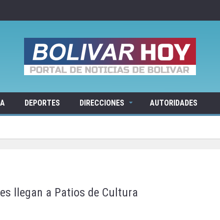
RA
DEPORTES
DIRECCIONES
AUTORIDADES
es llegan a Patios de Cultura