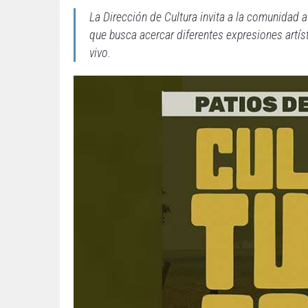
La Dirección de Cultura invita a la comunidad a
que busca acercar diferentes expresiones artís
vivo.