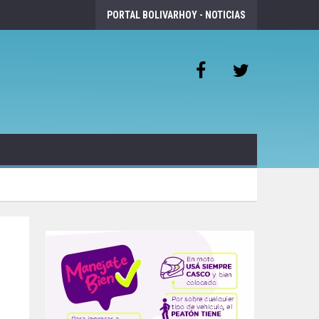
PORTAL BOLIVARHOY - NOTICIAS