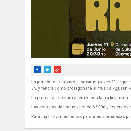
La jornada se realizará el próximo jueves 11 de jun
35, y tendrá como protagonista al músico Agustín Rol
La propuesta contará además con la participación de
Las entradas tienen un valor de $5.000 y los cupos 
Para más información, las personas interesadas p