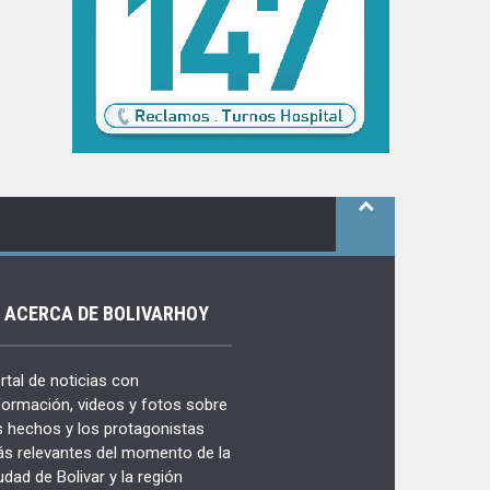
ACERCA DE BOLIVARHOY
rtal de noticias con
formación, videos y fotos sobre
s hechos y los protagonistas
s relevantes del momento de la
udad de Bolivar y la región