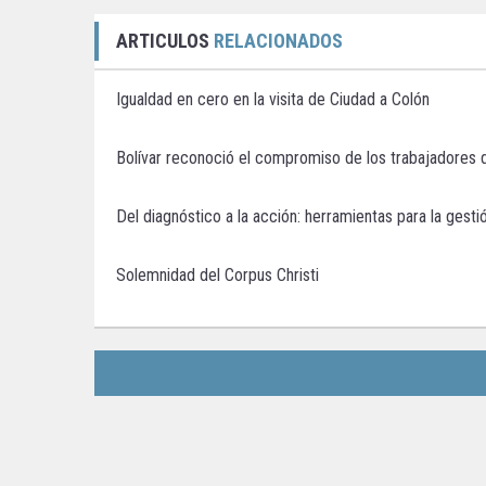
ARTICULOS
RELACIONADOS
Igualdad en cero en la visita de Ciudad a Colón
Bolívar reconoció el compromiso de los trabajadores 
Del diagnóstico a la acción: herramientas para la gestió
Solemnidad del Corpus Christi