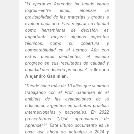
“
El operativo Aprender ha tenido varios
logros—entre ellos, alcanzar la
previsibilidad de las materias y grados a
evaluar cada año. Para mejorar su utilidad
como herramienta de decisión, es
importante mejorar algunos aspectos
técnicos, como su cobertura y
comparabilidad en el tiempo. Aún con
estos puntos pendientes, el escaso
progreso en sus resultados de calidad y
equidad nos debería preocupar
”, reflexiona
Alejandro Ganimian.
“
Desde hace más de 10 años que venimos
trabajando con el Prof. Ganimian en el
análisis de las evaluaciones de la
educación argentina en distintas pruebas
internacionales y nacionales. En 2022
presentamos “¿Qué aprendimos de
Aprender?”. Este último documento es la
base que ahora se actualiza a 2024 y