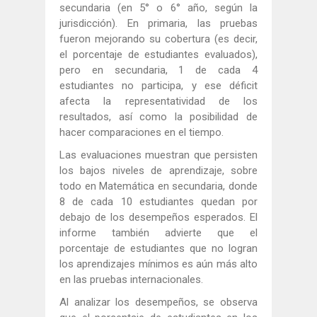
secundaria (en 5° o 6° año, según la
jurisdicción). En primaria, las pruebas
fueron mejorando su cobertura (es decir,
el porcentaje de estudiantes evaluados),
pero en secundaria, 1 de cada 4
estudiantes no participa, y ese déficit
afecta la representatividad de los
resultados, así como la posibilidad de
hacer comparaciones en el tiempo.
Las evaluaciones muestran que persisten
los bajos niveles de aprendizaje, sobre
todo en Matemática en secundaria, donde
8 de cada 10 estudiantes quedan por
debajo de los desempeños esperados. El
informe también advierte que el
porcentaje de estudiantes que no logran
los aprendizajes mínimos es aún más alto
en las pruebas internacionales.
Al analizar los desempeños, se observa