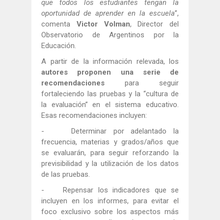
que todos los estudiantes tengan la
oportunidad de aprender en la escuela
”,
comenta
Victor Volman
, Director del
Observatorio de Argentinos por la
Educación.
A partir de la información relevada, los
autores proponen una serie de
recomendaciones
para seguir
fortaleciendo las pruebas y la “cultura de
la evaluación” en el sistema educativo.
Esas recomendaciones incluyen:
- Determinar por adelantado la
frecuencia, materias y grados/años que
se evaluarán, para seguir reforzando la
previsibilidad y la utilización de los datos
de las pruebas.
- Repensar los indicadores que se
incluyen en los informes, para evitar el
foco exclusivo sobre los aspectos más