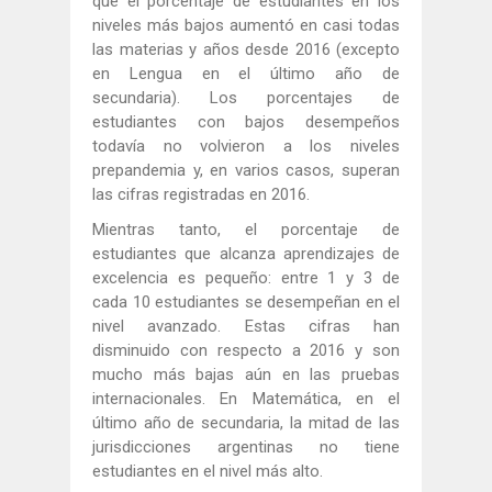
que el porcentaje de estudiantes en los
niveles más bajos aumentó en casi todas
las materias y años desde 2016 (excepto
en Lengua en el último año de
secundaria). Los porcentajes de
estudiantes con bajos desempeños
todavía no volvieron a los niveles
prepandemia y, en varios casos, superan
las cifras registradas en 2016.
Mientras tanto, el porcentaje de
estudiantes que alcanza aprendizajes de
excelencia es pequeño: entre 1 y 3 de
cada 10 estudiantes se desempeñan en el
nivel avanzado. Estas cifras han
disminuido con respecto a 2016 y son
mucho más bajas aún en las pruebas
internacionales. En Matemática, en el
último año de secundaria, la mitad de las
jurisdicciones argentinas no tiene
estudiantes en el nivel más alto.