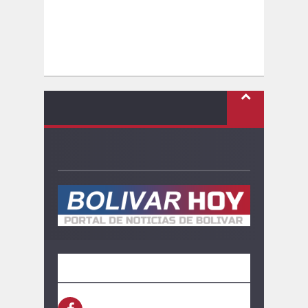
SEGUINOS