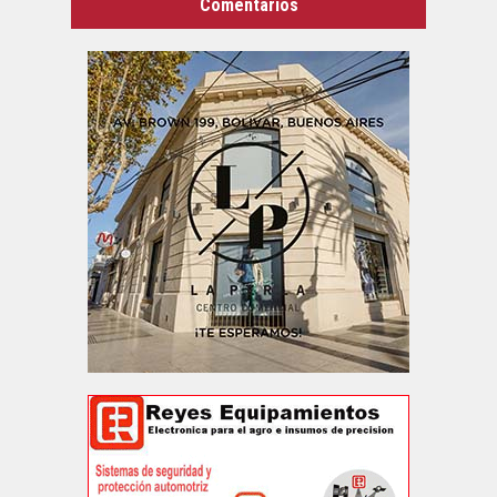
Comentarios