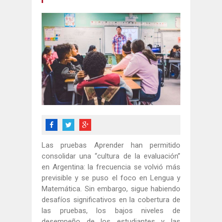
Las pruebas Aprender han permitido
consolidar una “cultura de la evaluación”
en Argentina: la frecuencia se volvió más
previsible y se puso el foco en Lengua y
Matemática. Sin embargo, sigue habiendo
desafíos significativos en la cobertura de
las pruebas, los bajos niveles de
desempeño de los estudiantes y las