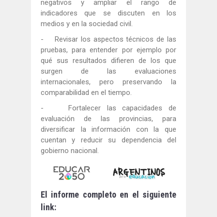
negativos y ampliar el rango de
indicadores que se discuten en los
medios y en la sociedad civil.
- Revisar los aspectos técnicos de las
pruebas, para entender por ejemplo por
qué sus resultados difieren de los que
surgen de las evaluaciones
internacionales, pero preservando la
comparabilidad en el tiempo.
- Fortalecer las capacidades de
evaluación de las provincias, para
diversificar la información con la que
cuentan y reducir su dependencia del
gobierno nacional.
El informe completo en el siguiente
link: