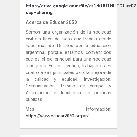
https://drive.google.com/file/d/1rkHU1NHFCLuz
usp=sharing
Acerca de Educar 2050
Somos una organización de la sociedad
civil sin fines de lucro que trabaja desde
hace más de 15 años por la educación
argentina, porque estamos convencidos
que es el eje principal para una sociedad
más justa. En ese sentido, trabajamos en
cuatro áreas principales para la mejora de
la calidad y equidad: Investigación,
Comunicación, Trabajo de campo, y
Articulación e Incidencia en políticas
públicas.
Más información:
https://www.educar2050.org.ar/