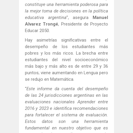
constituye una herramienta poderosa para
la mejor toma de decisiones en la política
educativa argentina
”, asegura
Manuel
Alvarez Trongé
, Presidente de Proyecto
Educar 2050.
Hay asimetrías significativas entre el
desempeño de los estudiantes más
pobres y los más ricos. La brecha entre
estudiantes del nivel socioeconómico
más bajo y más alto es de entre 29 y 36
puntos; viene aumentando en Lengua pero
se redujo en Matemática.
“
Este informe da cuenta del desempeño
de las 24 jurisdicciones argentinas en las
evaluaciones nacionales Aprender entre
2016 y 2023 e identifica recomendaciones
para fortalecer el sistema de evaluación.
Estos datos son una herramienta
fundamental en nuestro objetivo que es