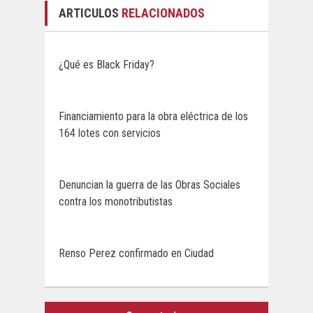
ARTICULOS
RELACIONADOS
¿Qué es Black Friday?
Financiamiento para la obra eléctrica de los
164 lotes con servicios
Denuncian la guerra de las Obras Sociales
contra los monotributistas
Renso Perez confirmado en Ciudad