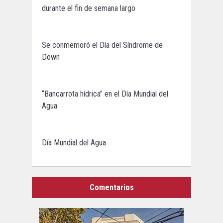
durante el fin de semana largo
Se conmemoró el Día del Síndrome de
Down
“Bancarrota hídrica” en el Día Mundial del
Agua
Día Mundial del Agua
Comentarios