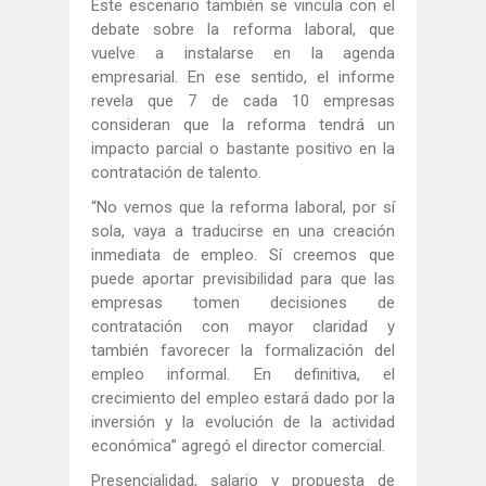
Este escenario también se vincula con el
debate sobre la reforma laboral, que
vuelve a instalarse en la agenda
empresarial. En ese sentido, el informe
revela que 7 de cada 10 empresas
consideran que la reforma tendrá un
impacto parcial o bastante positivo en la
contratación de talento.
“No vemos que la reforma laboral, por sí
sola, vaya a traducirse en una creación
inmediata de empleo. Sí creemos que
puede aportar previsibilidad para que las
empresas tomen decisiones de
contratación con mayor claridad y
también favorecer la formalización del
empleo informal. En definitiva, el
crecimiento del empleo estará dado por la
inversión y la evolución de la actividad
económica” agregó el director comercial.
Presencialidad, salario y propuesta de