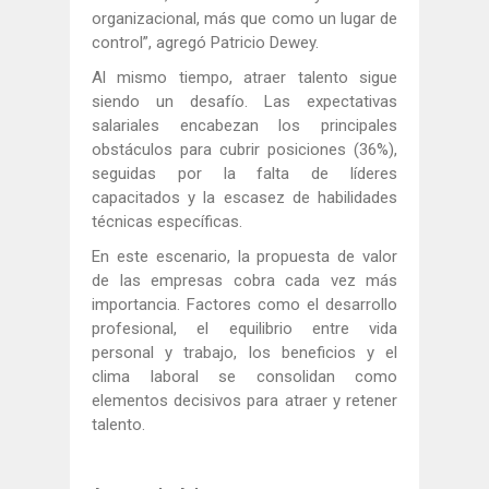
organizacional, más que como un lugar de
control”, agregó Patricio Dewey.
Al mismo tiempo, atraer talento sigue
siendo un desafío. Las expectativas
salariales encabezan los principales
obstáculos para cubrir posiciones (36%),
seguidas por la falta de líderes
capacitados y la escasez de habilidades
técnicas específicas.
En este escenario, la propuesta de valor
de las empresas cobra cada vez más
importancia. Factores como el desarrollo
profesional, el equilibrio entre vida
personal y trabajo, los beneficios y el
clima laboral se consolidan como
elementos decisivos para atraer y retener
talento.