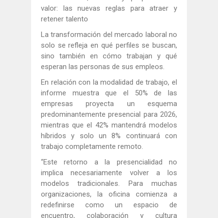
valor: las nuevas reglas para atraer y
retener talento
La transformación del mercado laboral no
solo se refleja en qué perfiles se buscan,
sino también en cómo trabajan y qué
esperan las personas de sus empleos.
En relación con la modalidad de trabajo, el
informe muestra que el 50% de las
empresas proyecta un esquema
predominantemente presencial para 2026,
mientras que el 42% mantendrá modelos
híbridos y solo un 8% continuará con
trabajo completamente remoto.
“Este retorno a la presencialidad no
implica necesariamente volver a los
modelos tradicionales. Para muchas
organizaciones, la oficina comienza a
redefinirse como un espacio de
encuentro, colaboración y cultura