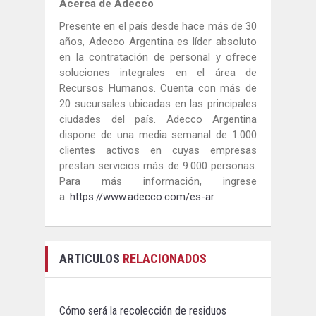
Acerca de Adecco
Presente en el país desde hace más de 30
años, Adecco Argentina es líder absoluto
en la contratación de personal y ofrece
soluciones integrales en el área de
Recursos Humanos. Cuenta con más de
20 sucursales ubicadas en las principales
ciudades del país. Adecco Argentina
dispone de una media semanal de 1.000
clientes activos en cuyas empresas
prestan servicios más de 9.000 personas.
Para más información, ingrese
a:
https://www.adecco.com/es-ar
ARTICULOS
RELACIONADOS
Cómo será la recolección de residuos