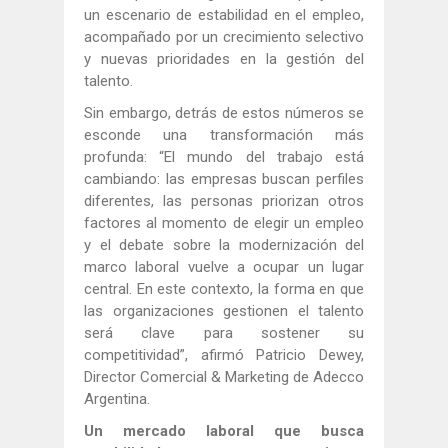
un escenario de estabilidad en el empleo,
acompañado por un crecimiento selectivo
y nuevas prioridades en la gestión del
talento.
Sin embargo, detrás de estos números se
esconde una transformación más
profunda: “El mundo del trabajo está
cambiando: las empresas buscan perfiles
diferentes, las personas priorizan otros
factores al momento de elegir un empleo
y el debate sobre la modernización del
marco laboral vuelve a ocupar un lugar
central. En este contexto, la forma en que
las organizaciones gestionen el talento
será clave para sostener su
competitividad”, afirmó Patricio Dewey,
Director Comercial & Marketing de Adecco
Argentina.
Un mercado laboral que busca