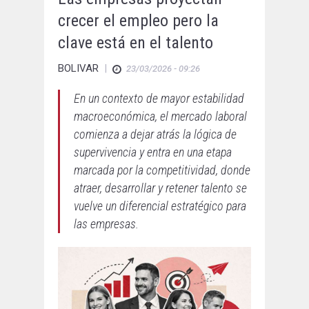
crecer el empleo pero la
clave está en el talento
BOLIVAR
|
23/03/2026 - 09:26
En un contexto de mayor estabilidad
macroeconómica, el mercado laboral
comienza a dejar atrás la lógica de
supervivencia y entra en una etapa
marcada por la competitividad, donde
atraer, desarrollar y retener talento se
vuelve un diferencial estratégico para
las empresas.