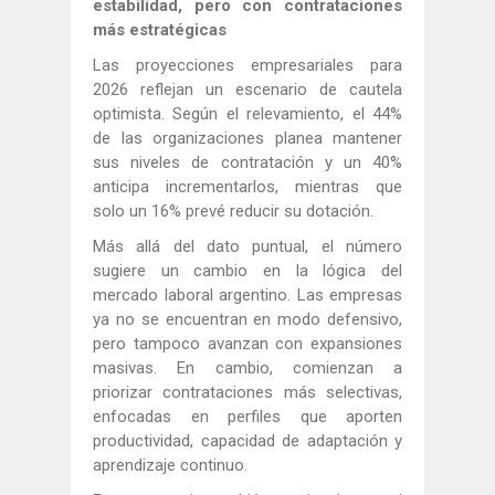
estabilidad, pero con contrataciones
más estratégicas
Las proyecciones empresariales para
2026 reflejan un escenario de cautela
optimista. Según el relevamiento, el 44%
de las organizaciones planea mantener
sus niveles de contratación y un 40%
anticipa incrementarlos, mientras que
solo un 16% prevé reducir su dotación.
Más allá del dato puntual, el número
sugiere un cambio en la lógica del
mercado laboral argentino. Las empresas
ya no se encuentran en modo defensivo,
pero tampoco avanzan con expansiones
masivas. En cambio, comienzan a
priorizar contrataciones más selectivas,
enfocadas en perfiles que aporten
productividad, capacidad de adaptación y
aprendizaje continuo.