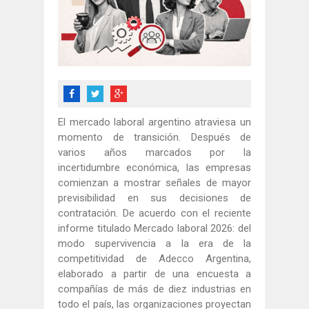
El mercado laboral argentino atraviesa un
momento de transición. Después de
varios años marcados por la
incertidumbre económica, las empresas
comienzan a mostrar señales de mayor
previsibilidad en sus decisiones de
contratación. De acuerdo con el reciente
informe titulado Mercado laboral 2026: del
modo supervivencia a la era de la
competitividad de Adecco Argentina,
elaborado a partir de una encuesta a
compañías de más de diez industrias en
todo el país, las organizaciones proyectan