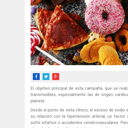
El objetivo principal de esta campaña, que se re
transmisibles, especialmente las de origen cardio
planeta.
Desde el punto de vista clínico, el exceso de sodio
su relación con la hipertensión arterial, un fact
sufrir infartos o accidentes cerebrovasculares. Pe