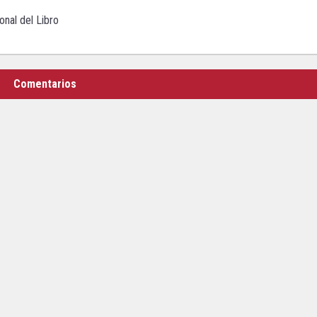
onal del Libro
Comentarios