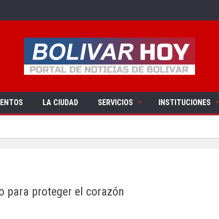
VENTOS
LA CIUDAD
SERVICIOS
INSTITUCIONES
to para proteger el corazón