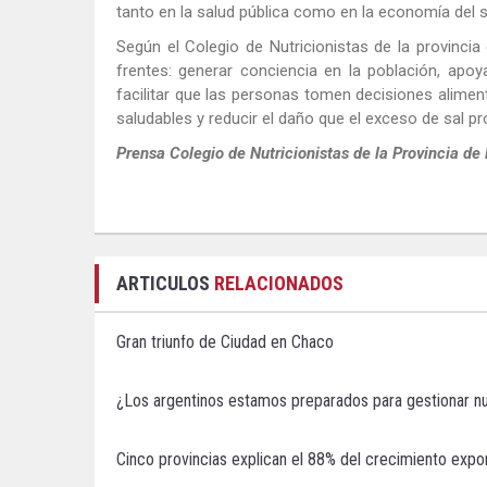
tanto en la salud pública como en la economía del s
Según el Colegio de Nutricionistas de la provincia
frentes: generar conciencia en la población, apoya
facilitar que las personas tomen decisiones alime
saludables y reducir el daño que el exceso de sal pr
Prensa Colegio de Nutricionistas de la Provincia de
ARTICULOS
RELACIONADOS
Gran triunfo de Ciudad en Chaco
¿Los argentinos estamos preparados para gestionar nu
Cinco provincias explican el 88% del crecimiento expo