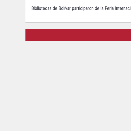
Bibliotecas de Bolívar participaron de la Feria Internaci