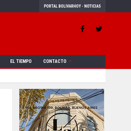
PORTAL BOLIVARHOY - NOTICIAS
EL TIEMPO
CONTACTO