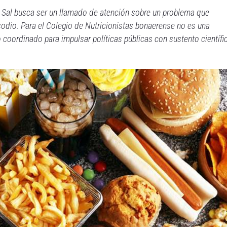
 Sal busca ser un llamado de atención sobre un problema que
odio. Para el Colegio de Nutricionistas bonaerense no es una
coordinado para impulsar políticas públicas con sustento científi