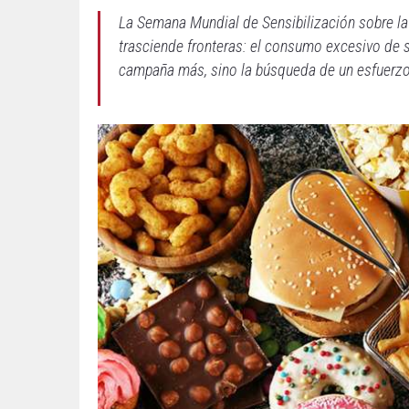
La Semana Mundial de Sensibilización sobre la
trasciende fronteras: el consumo excesivo de s
campaña más, sino la búsqueda de un esfuerzo 