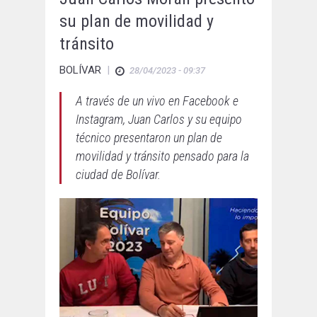
su plan de movilidad y
tránsito
BOLÍVAR
|
28/04/2023 - 09:37
A través de un vivo en Facebook e
Instagram, Juan Carlos y su equipo
técnico presentaron un plan de
movilidad y tránsito pensado para la
ciudad de Bolívar.