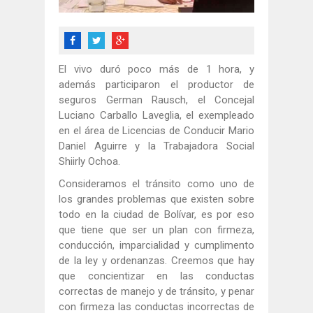
El vivo duró poco más de 1 hora, y
además participaron el productor de
seguros German Rausch, el Concejal
Luciano Carballo Laveglia, el exempleado
en el área de Licencias de Conducir Mario
Daniel Aguirre y la Trabajadora Social
Shiirly Ochoa.
Consideramos el tránsito como uno de
los grandes problemas que existen sobre
todo en la ciudad de Bolívar, es por eso
que tiene que ser un plan con firmeza,
conducción, imparcialidad y cumplimento
de la ley y ordenanzas. Creemos que hay
que concientizar en las conductas
correctas de manejo y de tránsito, y penar
con firmeza las conductas incorrectas de