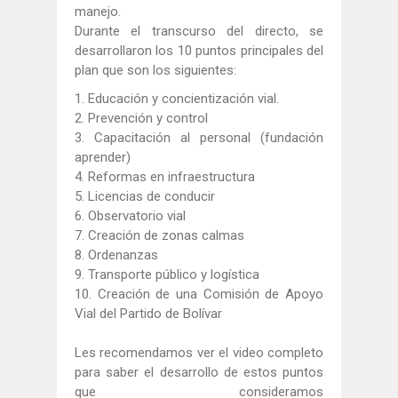
manejo.
Durante el transcurso del directo, se
desarrollaron los 10 puntos principales del
plan que son los siguientes:
1. Educación y concientización vial.
2. Prevención y control
3. Capacitación al personal (fundación
aprender)
4. Reformas en infraestructura
5. Licencias de conducir
6. Observatorio vial
7. Creación de zonas calmas
8. Ordenanzas
9. Transporte público y logística
10. Creación de una Comisión de Apoyo
Vial del Partido de Bolívar
Les recomendamos ver el video completo
para saber el desarrollo de estos puntos
que consideramos