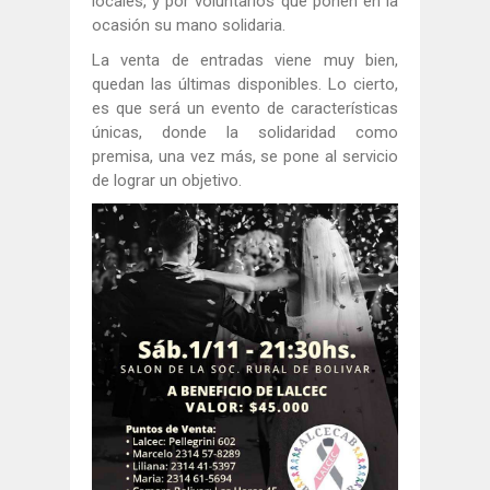
locales, y por voluntarios que ponen en la
ocasión su mano solidaria.
La venta de entradas viene muy bien,
quedan las últimas disponibles. Lo cierto,
es que será un evento de características
únicas, donde la solidaridad como
premisa, una vez más, se pone al servicio
de lograr un objetivo.