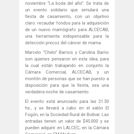
noviembre “La boda del año”. Se trata de
un evento solidario que simulará una
fiesta de casamiento, con un objetivo
claro: recaudar fondos para la adquisición
de un nuevo mamógrafo para ALCECAB,
una herramienta indispensable para la
detección precoz del cáncer de mama.
Marcelo “Chelo” Barrios y Carolina Barrio
son quienes pensaron en esta idea, para
la cual están trabajando en conjunto la
Cámara Comercial, ALCECAB, y un
montón de personas que se han puesto a
disposición para que la fiesta, sea una
verdadera noche de casamiento.
El evento está anunciado para las 21.30
hs., y se llevará a cabo en el salón El
Fogón, en la Sociedad Rural de Bolívar. Las
entradas tienen un valor de $45.000 y se
pueden adquirir en LALCEC, en la Cámara