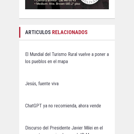
ARTICULOS
RELACIONADOS
El Mundial del Turismo Rural vuelve a poner a
los pueblos en el mapa
Jesús, fuente viva
ChatGPT ya no recomienda, ahora vende
Discurso del Presidente Javier Milei en el