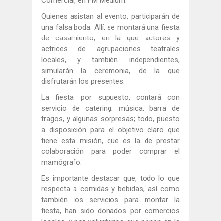
Comercial, en FM Medium.
Quienes asistan al evento, participarán de
una falsa boda. Allí, se montará una fiesta
de casamiento, en la que actores y
actrices de agrupaciones teatrales
locales, y también independientes,
simularán la ceremonia, de la que
disfrutarán los presentes.
La fiesta, por supuesto, contará con
servicio de catering, música, barra de
tragos, y algunas sorpresas; todo, puesto
a disposición para el objetivo claro que
tiene esta misión, que es la de prestar
colaboración para poder comprar el
mamógrafo.
Es importante destacar que, todo lo que
respecta a comidas y bebidas, así como
también los servicios para montar la
fiesta, han sido donados por comercios