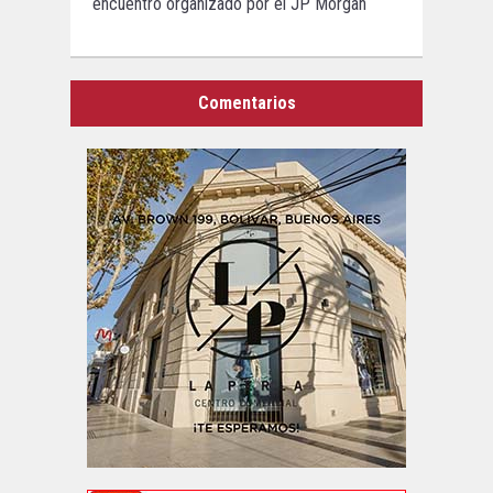
encuentro organizado por el JP Morgan
Comentarios