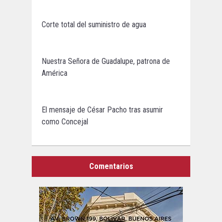
Corte total del suministro de agua
Nuestra Señora de Guadalupe, patrona de
América
El mensaje de César Pacho tras asumir
como Concejal
Comentarios