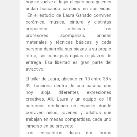
hoy se vuelve el lugar elegido para quienes
andan buscando cambios en sus vidas.
En el estudio de Laura Ganado conviven
cerámica, música, pintura y distintas
propuestas artísticas. Los
profesores acompañan, brindan
materiales y técnicas básicas, y cada
persona desarrolla sus piezas a su propio
ritmo, sin consignas rígidas ni plazos de
entrega. Esa libertad es gran parte del
atractivo.
El taller de Laura, ubicado en 13 entre 38 y
39, funciona dentro de una casona que
hoy aloja diferentes expresiones
creativas. Allí, Laura y un equipo de 18
personas sostienen un espacio donde
conviven niños, jóvenes y adultos que
trabajan en mesas compartidas, cada uno
inmerso en su proyecto.
Los encuentros duran dos horas