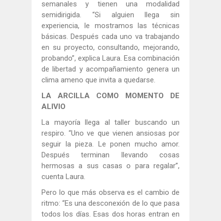
semanales y tienen una modalidad
semidirigida. “Si alguien llega sin
experiencia, le mostramos las técnicas
básicas. Después cada uno va trabajando
en su proyecto, consultando, mejorando,
probando”, explica Laura. Esa combinación
de libertad y acompañamiento genera un
clima ameno que invita a quedarse.
LA ARCILLA COMO MOMENTO DE
ALIVIO
La mayoría llega al taller buscando un
respiro. “Uno ve que vienen ansiosas por
seguir la pieza. Le ponen mucho amor.
Después terminan llevando cosas
hermosas a sus casas o para regalar”,
cuenta Laura.
Pero lo que más observa es el cambio de
ritmo: “Es una desconexión de lo que pasa
todos los días. Esas dos horas entran en