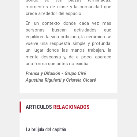
donde se ven piezas terminadas,
momentos de clase y la comunidad que
crece alrededor del espacio.
En un contexto donde cada vez más
personas buscan actividades que
equilibren la vida cotidiana, la cerámica se
vuelve una respuesta simple y profunda:
un lugar donde las manos trabajan, la
mente descansa y, de a poco, aparece
una forma que antes no existía.
Prensa y Difusión - Grupo Ciré
Agustina Riguietti y Cristela Cicaré
ARTICULOS
RELACIONADOS
La brújula del capitán