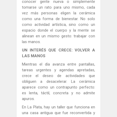
conocer gente nueva o simplemente
tomarse un rato para uno mismo, cada
vez más personas eligen la cerámica
como una forma de bienestar. No solo
como actividad artística, sino como un
espacio donde el cuerpo y la mente se
alinean en un mismo gesto: trabajar con
las manos.
UN INTERÉS QUE CRECE: VOLVER A
LAS MANOS
Mientras el día avanza entre pantallas,
tareas urgentes y agendas apretadas,
crece el deseo de actividades que
obliguen a desacelerar. La cerámica
aparece como un contrapunto perfecto:
es lenta, táctil, concreta y no admite
apuros.
En La Plata, hay un taller que funciona en
una casa antigua que fue reconvertida y