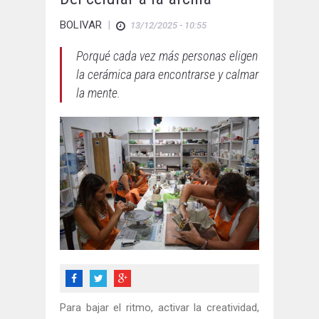
BOLIVAR
|
13/12/2025 - 10:55
Porqué cada vez más personas eligen
la cerámica para encontrarse y calmar
la mente.
Para bajar el ritmo, activar la creatividad,