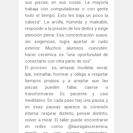
sus piezas, en sus cosas. La mayoría
trabaja con computadoras o con gente
todo el tiempo. Esto les baja un poco la
cabeza”. La arcilla, húmeda y maleable,
responde a la presión de los dedos y exige
atención plena. Esa concentración suave,
sin exigencias, logra apartar el ruido
exterior. Muchos alumnos coinciden:
hacer cerámica es “una oportunidad de
conectarte con otra parte de vos”.
El proceso es; amasar, modelar, secar,
lijar, esmaltar, hornear y obliga a respetar
tiempos propios y a aceptar que las
piezas pueden fallar, caerse o
transformarse. Es paciente y casi
meditativo. En cada paso hay una pausa, y
en esas pausas aparece la conexión
interna: respirar distinto, pensar distinto,
volver a mirar. El taller puede encontrarse
en redes como @lauraganceramica,