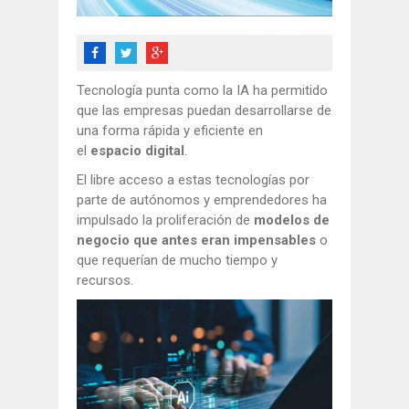
Tecnología punta como la IA ha permitido
que las empresas puedan desarrollarse de
una forma rápida y eficiente en
el
espacio digital
.
El libre acceso a estas tecnologías por
parte de autónomos y emprendedores ha
impulsado la proliferación de
modelos de
negocio que antes eran impensables
o
que requerían de mucho tiempo y
recursos.