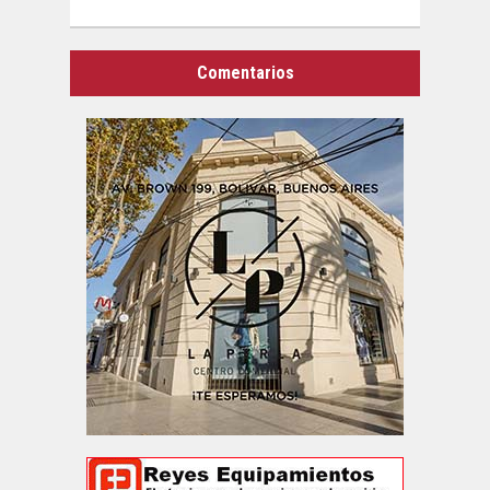
Comentarios