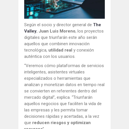
Según el socio y director general de
The
Valley
,
Juan Luis Moreno
, los proyectos
digitales que triunfarán este año serán
aquellos que combinen innovación
tecnológica,
utilidad real
y conexión
auténtica con los usuarios.
“Veremos cómo plataformas de servicios
inteligentes, asistentes virtuales
especializados o herramientas que
analizan y monetizan datos en tiempo real
se convierten en referentes dentro del
mercado digital”, explica. “Triunfarán
aquellos negocios que faciliten la vida de
las empresas y les permita tomar
decisiones rápidas y acertadas, a la vez
que
reducen riesgos y optimizan