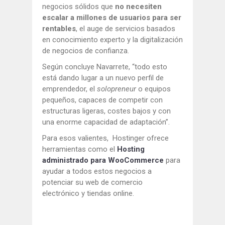
negocios sólidos que
no necesiten
escalar a millones de usuarios para ser
rentables
, el auge de servicios basados
en conocimiento experto y la digitalización
de negocios de confianza.
Según concluye Navarrete, “todo esto
está dando lugar a un nuevo perfil de
emprendedor, el
solopreneur
o equipos
pequeños, capaces de competir con
estructuras ligeras, costes bajos y con
una enorme capacidad de adaptación”.
Para esos valientes, Hostinger ofrece
herramientas como el
Hosting
administrado para WooCommerce
para
ayudar a todos estos negocios a
potenciar su web de comercio
electrónico y tiendas online.