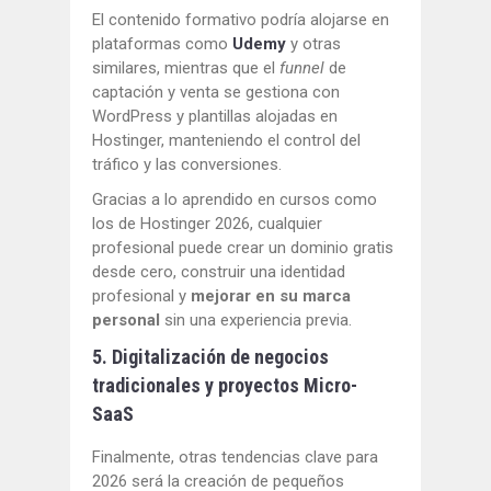
El contenido formativo podría alojarse en
plataformas como
Udemy
y otras
similares, mientras que el
funnel
de
captación y venta se gestiona con
WordPress y plantillas alojadas en
Hostinger, manteniendo el control del
tráfico y las conversiones.
Gracias a lo aprendido en cursos como
los de Hostinger 2026, cualquier
profesional puede crear un dominio gratis
desde cero, construir una identidad
profesional y
mejorar en su marca
personal
sin una experiencia previa.
5. Digitalización de negocios
tradicionales y proyectos Micro-
SaaS
Finalmente, otras tendencias clave para
2026 será la creación de pequeños