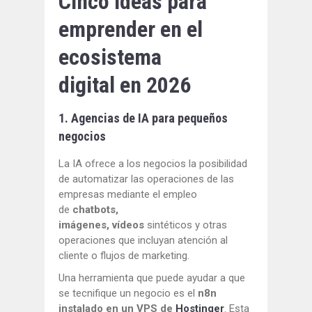
Cinco ideas para
emprender en el
ecosistema
digital en 2026
1. Agencias de IA para pequeños
negocios
La IA ofrece a los negocios la posibilidad
de automatizar las operaciones de las
empresas mediante el empleo
de
chatbots,
imágenes, vídeos
sintéticos y otras
operaciones que incluyan atención al
cliente o flujos de marketing.
Una herramienta que puede ayudar a que
se tecnifique un negocio es el
n8n
instalado en un VPS de
Hostinger
. Esta