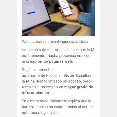
Webs creadas con inteligencia artificial
Un ejemplo de sector digital en el que la IA
está teniendo mucha presencia es el de
la
creación de páginas web
.
Según el consultor
autónomo de Publisher,
Víctor Casellas
,
la IA ha democratizado su acceso, pero
también le ha exigido un
mayor grado de
diferenciación
.
En este sentido, Navarrete explica que la
barrera técnica ha caído gracias al uso de
esta tecnología, y que