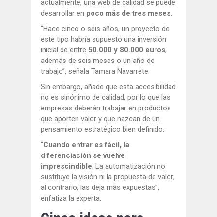
actualmente, una web de calidad se puede
desarrollar en
poco más de tres meses.
“Hace cinco o seis años, un proyecto de
este tipo habría supuesto una inversión
inicial de entre
50.000 y 80.000 euros
,
además de seis meses o un año de
trabajo”, señala Tamara Navarrete.
Sin embargo, añade que esta accesibilidad
no es sinónimo de calidad, por lo que las
empresas deberán trabajar en productos
que aporten valor y que nazcan de un
pensamiento estratégico bien definido.
“
Cuando entrar es fácil, la
diferenciación se vuelve
imprescindible
. La automatización no
sustituye la visión ni la propuesta de valor;
al contrario, las deja más expuestas”,
enfatiza la experta.