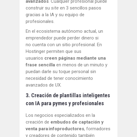
avanzados
. Cualquier profesional puede
construir su
site
en 3 sencillos pasos
gracias a la IA y su equipo de
profesionales.
En el ecosistema autónomo actual, un
emprendedor puede perder dinero si
no cuenta con un sitio profesional. En
Hostinger permiten que sus
usuarios
creen páginas mediante una
frase sencilla
en menos de un minuto y
puedan darle su toque personal sin
necesidad de tener conocimiento
avanzados de UX.
3. Creación de plantillas inteligentes
con IA para pymes y profesionales
Los negocios especializados en la
creación de
embudos de captación y
venta para infoproductores
, formadores
y creadores de contenido también