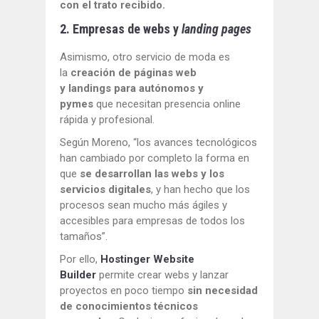
con el trato recibido.
2. Empresas de webs y
landing pages
Asimismo, otro servicio de moda es
la
creación de páginas web
y landings para autónomos y
pymes
que necesitan presencia online
rápida y profesional.
Según Moreno, “los avances tecnológicos
han cambiado por completo la forma en
que
se desarrollan las webs y los
servicios digitales
, y han hecho que los
procesos sean mucho más ágiles y
accesibles para empresas de todos los
tamaños”.
Por ello,
Hostinger Website
Builder
permite crear webs y lanzar
proyectos en poco tiempo
sin necesidad
de conocimientos técnicos