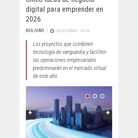
digital para emprender en
2026
BOLIVAR
|
20/01/2026 - 10:16
Los proyectos que combinen
tecnología de vanguardia y faciliten
las operaciones empresariales
predominarán en el mercado virtual
de este año.