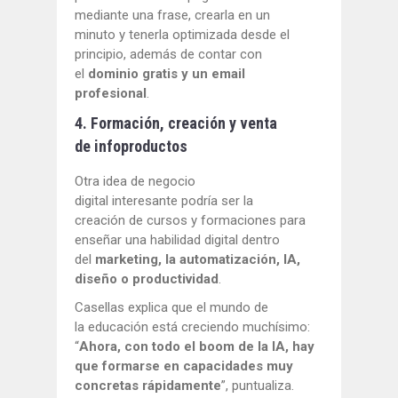
mediante una frase, crearla en un
minuto y tenerla optimizada desde el
principio, además de contar con
el
dominio gratis y un email
profesional
.
4. Formación, creación y venta
de infoproductos
Otra idea de negocio
digital interesante podría ser la
creación de cursos y formaciones para
enseñar una habilidad digital dentro
del
marketing, la automatización, IA,
diseño o productividad
.
Casellas explica que el mundo de
la educación está creciendo muchísimo:
“
Ahora, con todo el boom de la IA, hay
que formarse en capacidades muy
concretas rápidamente
”, puntualiza.