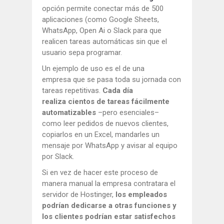
opción permite conectar más de 500
aplicaciones (como Google Sheets,
WhatsApp, Open Ai o Slack para que
realicen tareas automáticas sin que el
usuario sepa programar.
Un ejemplo de uso es el de una
empresa que se pasa toda su jornada con
tareas repetitivas.
Cada día
realiza cientos de tareas fácilmente
automatizables
–pero esenciales–
como leer pedidos de nuevos clientes,
copiarlos en un Excel, mandarles un
mensaje por WhatsApp y avisar al equipo
por Slack.
Si en vez de hacer este proceso de
manera manual la empresa contratara el
servidor de Hostinger,
los empleados
podrían dedicarse a otras funciones y
los clientes podrían estar satisfechos