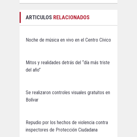
ARTICULOS
RELACIONADOS
Noche de música en vivo en el Centro Cívico
Mitos y realidades detrás del “día más triste
del año”
Se realizaron controles visuales gratuitos en
Bolívar
Repudio por los hechos de violencia contra
inspectores de Protección Ciudadana