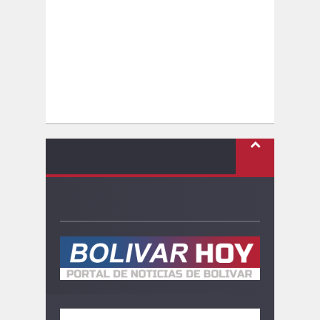
SEGUINOS