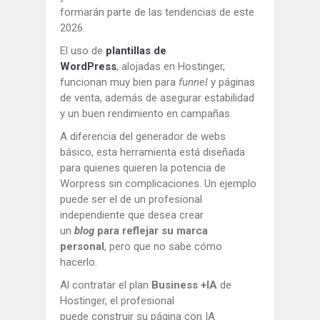
formarán parte de las tendencias de este
2026.
El uso de
plantillas de
WordPress
, alojadas en Hostinger,
funcionan muy bien para
funnel
y páginas
de venta, además de asegurar estabilidad
y un buen rendimiento en campañas.
A diferencia del generador de webs
básico, esta herramienta está diseñada
para quienes quieren la potencia de
Worpress sin complicaciones. Un ejemplo
puede ser el de un profesional
independiente que desea crear
un
blog
para reflejar su marca
personal
, pero que no sabe cómo
hacerlo.
Al contratar el plan
Business +IA
de
Hostinger, el profesional
puede construir su página con IA