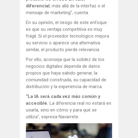
diferencial
, más allá de la interfaz o el
mensaje de marketing”, cuenta.
En su opinión, el riesgo de este enfoque
es que su ventaja competitiva es muy
frágil. Si el proveedor tecnológico mejora
su servicio o aparece una alternativa
similar, el producto pierde relevancia.
Por ello, aconseja que la solidez de los
negocios digitales dependa de datos
propios que haya sabido generar, la
comunidad construida, su capacidad de
distribución y la experiencia de marca.
“La IA será cada vez más común y
accesible.
La diferencia real no estará en
usarla, sino en cómo y para qué se
utiliza”, expresa Navarrete.