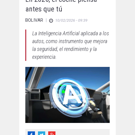
antes que tú
BOLIVAR
|
10/02/2026 - 09:39
La Inteligencia Artificial aplicada a los
autos, como instrumento que mejora
la seguridad, el rendimiento y la
experiencia.