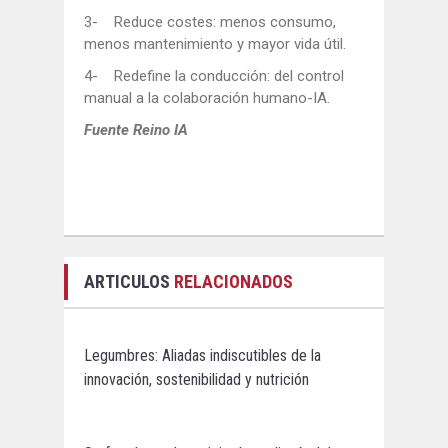
3- Reduce costes: menos consumo,
menos mantenimiento y mayor vida útil.
4- Redefine la conducción: del control
manual a la colaboración humano-IA.
Fuente Reino IA
ARTICULOS
RELACIONADOS
Legumbres: Aliadas indiscutibles de la
innovación, sostenibilidad y nutrición