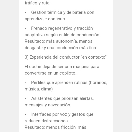
tráfico y ruta.
- Gestión térmica y de batería con
aprendizaje continuo.
- Frenado regenerativo y tracción
adaptativa según estilo de conducción.
Resultado: más autonomía, menos
desgaste y una conducción más fina.
3) Experiencia del conductor “en contexto”
El coche deja de ser una máquina para
convertirse en un copiloto.
- Perfiles que aprenden rutinas (horarios,
música, clima).
- Asistentes que priorizan alertas,
mensajes y navegación.
- Interfaces por voz y gestos que
reducen distracciones.
Resultado: menos fricción, más