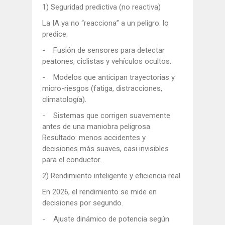
1) Seguridad predictiva (no reactiva)
La IA ya no “reacciona” a un peligro: lo
predice.
- Fusión de sensores para detectar
peatones, ciclistas y vehículos ocultos.
- Modelos que anticipan trayectorias y
micro-riesgos (fatiga, distracciones,
climatología).
- Sistemas que corrigen suavemente
antes de una maniobra peligrosa.
Resultado: menos accidentes y
decisiones más suaves, casi invisibles
para el conductor.
2) Rendimiento inteligente y eficiencia real
En 2026, el rendimiento se mide en
decisiones por segundo.
- Ajuste dinámico de potencia según