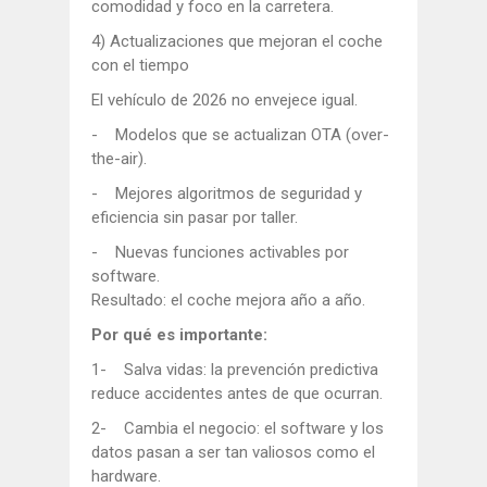
comodidad y foco en la carretera.
4) Actualizaciones que mejoran el coche
con el tiempo
El vehículo de 2026 no envejece igual.
- Modelos que se actualizan OTA (over-
the-air).
- Mejores algoritmos de seguridad y
eficiencia sin pasar por taller.
- Nuevas funciones activables por
software.
Resultado: el coche mejora año a año.
Por qué es importante:
1- Salva vidas: la prevención predictiva
reduce accidentes antes de que ocurran.
2- Cambia el negocio: el software y los
datos pasan a ser tan valiosos como el
hardware.