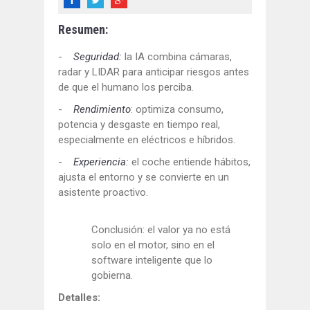
Resumen:
-
Seguridad:
la IA combina cámaras,
radar y LIDAR para anticipar riesgos antes
de que el humano los perciba.
-
Rendimiento
: optimiza consumo,
potencia y desgaste en tiempo real,
especialmente en eléctricos e híbridos.
-
Experiencia:
el coche entiende hábitos,
ajusta el entorno y se convierte en un
asistente proactivo.
Conclusión: el valor ya no está
solo en el motor, sino en el
software inteligente que lo
gobierna.
Detalles: