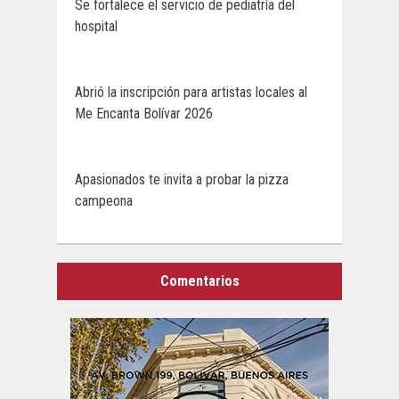
Se fortalece el servicio de pediatría del
hospital
Abrió la inscripción para artistas locales al
Me Encanta Bolívar 2026
Apasionados te invita a probar la pizza
campeona
Comentarios