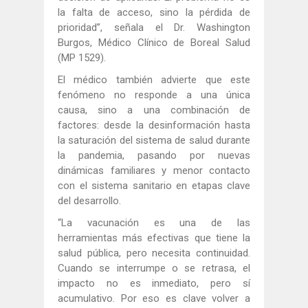
la falta de acceso, sino la pérdida de
prioridad”, señala el Dr. Washington
Burgos, Médico Clínico de Boreal Salud
(MP 1529).
El médico también advierte que este
fenómeno no responde a una única
causa, sino a una combinación de
factores: desde la desinformación hasta
la saturación del sistema de salud durante
la pandemia, pasando por nuevas
dinámicas familiares y menor contacto
con el sistema sanitario en etapas clave
del desarrollo.
“La vacunación es una de las
herramientas más efectivas que tiene la
salud pública, pero necesita continuidad.
Cuando se interrumpe o se retrasa, el
impacto no es inmediato, pero sí
acumulativo. Por eso es clave volver a