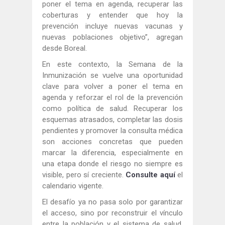
poner el tema en agenda, recuperar las
coberturas y entender que hoy la
prevención incluye nuevas vacunas y
nuevas poblaciones objetivo”, agregan
desde Boreal.
En este contexto, la Semana de la
Inmunización se vuelve una oportunidad
clave para volver a poner el tema en
agenda y reforzar el rol de la prevención
como política de salud. Recuperar los
esquemas atrasados, completar las dosis
pendientes y promover la consulta médica
son acciones concretas que pueden
marcar la diferencia, especialmente en
una etapa donde el riesgo no siempre es
visible, pero sí creciente.
Consulte aquí
el
calendario vigente.
El desafío ya no pasa solo por garantizar
el acceso, sino por reconstruir el vínculo
entre la población y el sistema de salud.