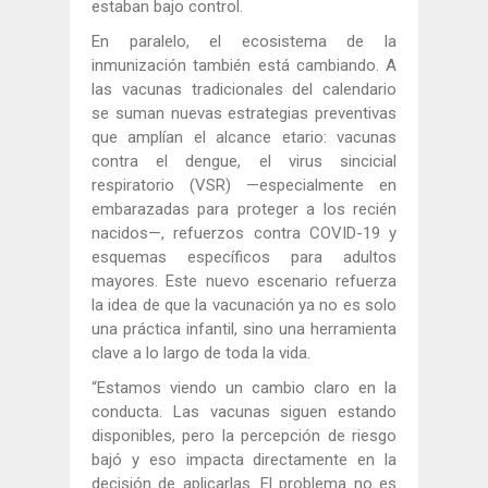
estaban bajo control.
En paralelo, el ecosistema de la
inmunización también está cambiando. A
las vacunas tradicionales del calendario
se suman nuevas estrategias preventivas
que amplían el alcance etario: vacunas
contra el dengue, el virus sincicial
respiratorio (VSR) —especialmente en
embarazadas para proteger a los recién
nacidos—, refuerzos contra COVID-19 y
esquemas específicos para adultos
mayores. Este nuevo escenario refuerza
la idea de que la vacunación ya no es solo
una práctica infantil, sino una herramienta
clave a lo largo de toda la vida.
“Estamos viendo un cambio claro en la
conducta. Las vacunas siguen estando
disponibles, pero la percepción de riesgo
bajó y eso impacta directamente en la
decisión de aplicarlas. El problema no es