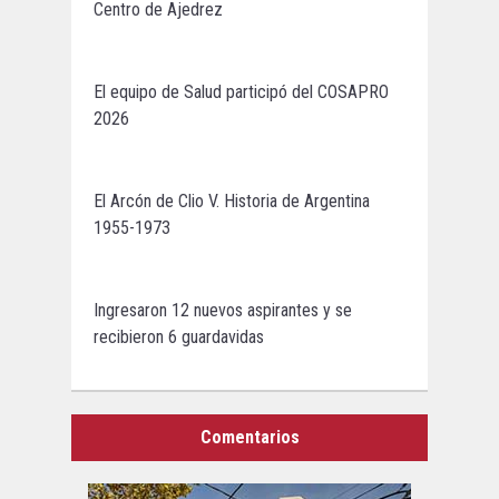
Centro de Ajedrez
El equipo de Salud participó del COSAPRO
2026
El Arcón de Clio V. Historia de Argentina
1955-1973
Ingresaron 12 nuevos aspirantes y se
recibieron 6 guardavidas
Comentarios