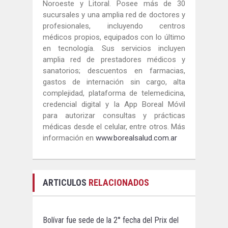
Noroeste y Litoral. Posee más de 30
sucursales y una amplia red de doctores y
profesionales, incluyendo centros
médicos propios, equipados con lo último
en tecnología. Sus servicios incluyen
amplia red de prestadores médicos y
sanatorios; descuentos en farmacias,
gastos de internación sin cargo, alta
complejidad, plataforma de telemedicina,
credencial digital y la App Boreal Móvil
para autorizar consultas y prácticas
médicas desde el celular, entre otros. Más
información en
www.borealsalud.com.ar
ARTICULOS
RELACIONADOS
Bolívar fue sede de la 2° fecha del Prix del