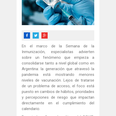
En el marco de la Semana de la
Inmunización, especialistas advierten
sobre un fenómeno que empieza a
consolidarse tanto a nivel global como en
Argentina: la generación que atravesó la
pandemia está mostrando menores
niveles de vacunación. Lejos de tratarse
de un problema de acceso, el foco está
puesto en cambios de hábitos, prioridades
y percepciones de riesgo que impactan
directamente en el cumplimiento del
calendario.