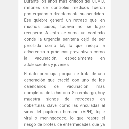
Durante los años más críticos del COVID,
millones de controles médicos fueron
postergados o directamente suspendidos.
Ese quiebre generó un retraso que, en
muchos casos, todavía no se logró
recuperar. A esto se suma un contexto
donde la urgencia sanitaria dejó de ser
percibida como tal, lo que redujo la
adherencia a prácticas preventivas como
la vacunación, especialmente en
adolescentes y jóvenes.
El dato preocupa porque se trata de una
generación que creció con uno de los
calendarios de vacunación más
completos de la historia. Sin embargo, hoy
muestra signos de retroceso en
coberturas clave, como las vinculadas al
virus del papiloma humano (VPH), triple
viral o meningococo, lo que reabre el
riesgo de brotes de enfermedades que ya