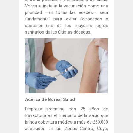
Volver a instalar la vacunación como una
prioridad —en todas las edades— será
fundamental para evitar retrocesos y
sostener uno de los mayores logros
sanitarios de las últimas décadas.
Acerca de Boreal Salud
Empresa argentina con 25 años de
trayectoria en el mercado de la salud que
brinda cobertura médica a más de 260.000
asociados en las Zonas Centro, Cuyo,