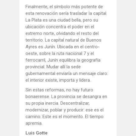
Finalmente, el símbolo más potente de
esta renovación sería trasladar la capital.
La Plata es una ciudad bella, pero su
ubicación concentra el poder en el
extremo norte, olvidando el resto del
territorio. La capital natural de Buenos
Ayres es Junín. Ubicada en el centro-
oeste, sobre la ruta nacional 7 y el
ferrocarril, Junín equilibra la geografía
provincial. Mudar allí la sede
gubernamental enviaría un mensaje claro:
el interior existe, importa y lidera.
Sin estas reformas, no hay futuro
bonaerense. La provincia se desangra en
su propia inercia. Descentralizar,
modernizar, poblar y producir: ese es el
camino. Este es el momento. El tiempo
apremia.
Luis Gotte