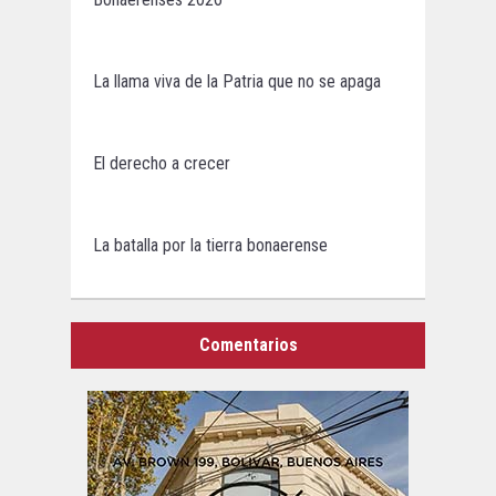
La llama viva de la Patria que no se apaga
El derecho a crecer
La batalla por la tierra bonaerense
Comentarios