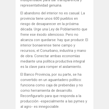
representatividad genuina.
El abandono del interior no es casual. La
provincia tiene unos 600 pueblos en
riesgo de desaparecer en la próxima
década. Urge una Ley de Poblamiento que
frene ese éxodo silencioso. Pero no
alcanza con quedarse: hay que producir. El
interior bonaerense tiene campo y
recursos; el Conurbano, industria y mano
de obra. Conectar ambas economías
mediante una política productiva integral
es la clave para romper el aislamiento.
El Banco Provincia, por su parte, se ha
convertido en un aguantadero político:
funciona como caja de prebendas y no
como herramienta de desarrollo.
Reconfigurarlo para que responda a la
producción -especialmente a las pymes y
al agro- es innegociable.