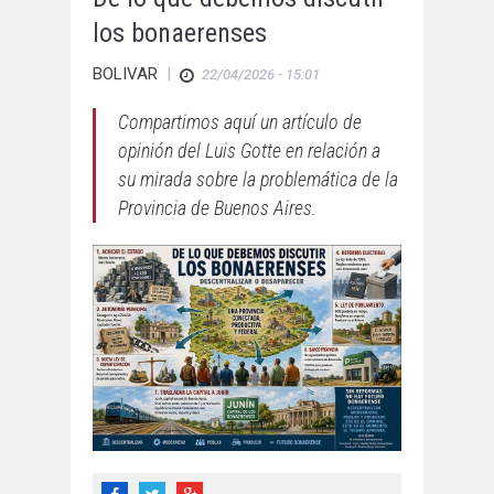
los bonaerenses
BOLIVAR
|
22/04/2026 - 15:01
Compartimos aquí un artículo de
opinión del Luis Gotte en relación a
su mirada sobre la problemática de la
Provincia de Buenos Aires.