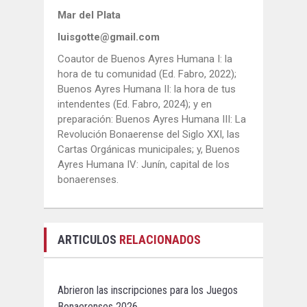
Mar del Plata
luisgotte@gmail.com
Coautor de Buenos Ayres Humana I: la
hora de tu comunidad (Ed. Fabro, 2022);
Buenos Ayres Humana II: la hora de tus
intendentes (Ed. Fabro, 2024); y en
preparación: Buenos Ayres Humana III: La
Revolución Bonaerense del Siglo XXI, las
Cartas Orgánicas municipales; y, Buenos
Ayres Humana IV: Junín, capital de los
bonaerenses.
ARTICULOS
RELACIONADOS
Abrieron las inscripciones para los Juegos
Bonaerenses 2026