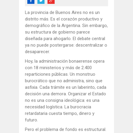
La provincia de Buenos Aires no es un
distrito más. Es el corazón productivo y
demográfico de la Argentina. Sin embargo,
su estructura de gobierno parece
diseñada para ahogarlo. El debate central
ya no puede postergarse: descentralizar o
desaparecer.
Hoy, la administración bonaerense opera
con 18 ministerios y más de 2.400
reparticiones públicas. Un monstruo
burocrático que no administra, sino que
asfixia. Cada trámite es un laberinto, cada
decisión una demora. Organizar el Estado
no es una consigna ideológica: es una
necesidad logística. La burocracia
retardataria cuesta tiempo, dinero y
futuro.
Pero el problema de fondo es estructural.