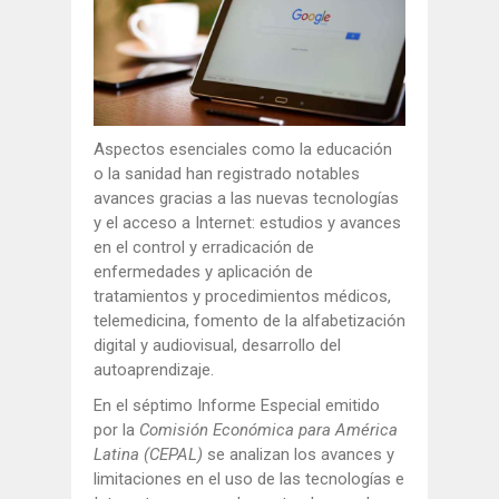
Aspectos esenciales como la educación
o la sanidad han registrado notables
avances gracias a las nuevas tecnologías
y el acceso a Internet: estudios y avances
en el control y erradicación de
enfermedades y aplicación de
tratamientos y procedimientos médicos,
telemedicina, fomento de la alfabetización
digital y audiovisual, desarrollo del
autoaprendizaje.
En el séptimo Informe Especial emitido
por la
Comisión Económica para América
Latina (CEPAL)
se analizan los avances y
limitaciones en el uso de las tecnologías e