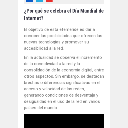
¿Por qué se celebra el Día Mundial de
Internet?
El objetivo de esta efeméride es dar a
conocer las posibilidades que ofrecen las
nuevas tecnologías y promover su
accesibilidad a la red.
En la actualidad se observa el incremento
de la conectividad a la red y la
consolidación de la economía digital, entre
otros aspectos. Sin embargo, se destacan
brechas o diferencias significativas en el
acceso y velocidad de las redes,
generando condiciones de desventaja y
desigualdad en el uso de la red en varios
países del mundo.