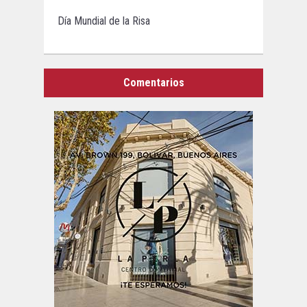
Día Mundial de la Risa
Comentarios