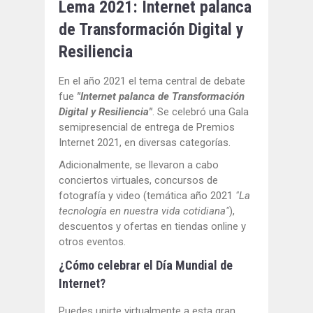
Lema 2021: Internet palanca
de Transformación Digital y
Resiliencia
En el año 2021 el tema central de debate
fue
"Internet palanca de Transformación
Digital y Resiliencia"
. Se celebró una Gala
semipresencial de entrega de Premios
Internet 2021, en diversas categorías.
Adicionalmente, se llevaron a cabo
conciertos virtuales, concursos de
fotografía y video (temática año 2021
"La
tecnología en nuestra vida cotidiana"
),
descuentos y ofertas en tiendas online y
otros eventos.
¿Cómo celebrar el Día Mundial de
Internet?
Puedes unirte virtualmente a esta gran