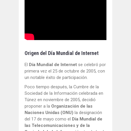
Origen del Día Mundial de Internet
El
Día Mundial de Internet
se celebró por
primera vez el 25 de octubre de 2005, con
un notable éxito de participación.
Poco tiempo después, la Cumbre de la
Sociedad de la Información celebrada en
Túnez en noviembre de 2005, decidió
proponer a la
Organización de las
Naciones Unidas (ONU)
la designación
del 17 de mayo como el
Día Mundial de
las Telecomunicaciones y de la