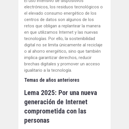
El uso intensivo de dispositivos
electrónicos, los residuos tecnológicos o
el elevado consumo energético de los
centros de datos son algunos de los
retos que obligan a replantear la manera
en que utilizamos Internet y las nuevas
tecnologías. Por ello, la sostenibilidad
digital no se limita únicamente al reciclaje
o al ahorro energético, sino que también
implica garantizar derechos, reducir
brechas digitales y promover un acceso
igualitario a la tecnología.
Temas de años anteriores
Lema 2025: Por una nueva
generación de Internet
comprometida con las
personas