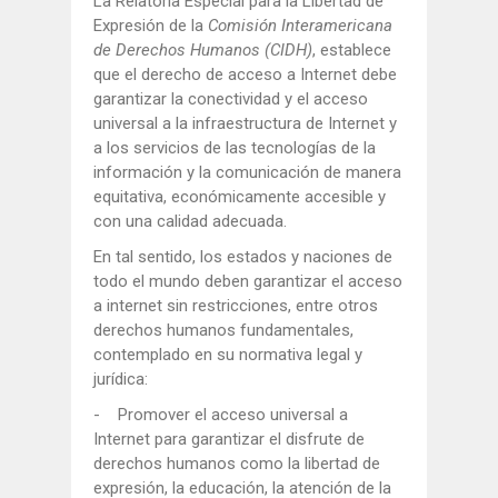
La Relatoría Especial para la Libertad de
Expresión de la
Comisión Interamericana
de Derechos Humanos (CIDH)
, establece
que el derecho de acceso a Internet debe
garantizar la conectividad y el acceso
universal a la infraestructura de Internet y
a los servicios de las tecnologías de la
información y la comunicación de manera
equitativa, económicamente accesible y
con una calidad adecuada.
En tal sentido, los estados y naciones de
todo el mundo deben garantizar el acceso
a internet sin restricciones, entre otros
derechos humanos fundamentales,
contemplado en su normativa legal y
jurídica:
- Promover el acceso universal a
Internet para garantizar el disfrute de
derechos humanos como la libertad de
expresión, la educación, la atención de la