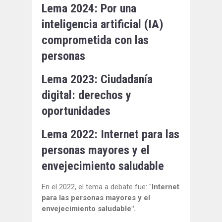
Lema 2024: Por una
inteligencia artificial (IA)
comprometida con las
personas
Lema 2023: Ciudadanía
digital: derechos y
oportunidades
Lema 2022: Internet para las
personas mayores y el
envejecimiento saludable
En el 2022, el tema a debate fue: "
Internet
para las personas mayores y el
envejecimiento saludable".