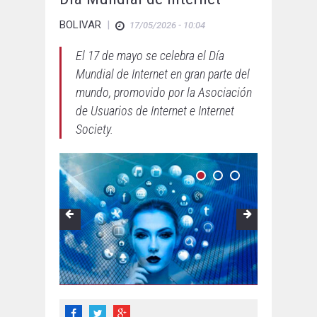
BOLIVAR
|
17/05/2026 - 10:04
El 17 de mayo se celebra el Día
Mundial de Internet en gran parte del
mundo, promovido por la Asociación
de Usuarios de Internet e Internet
Society.