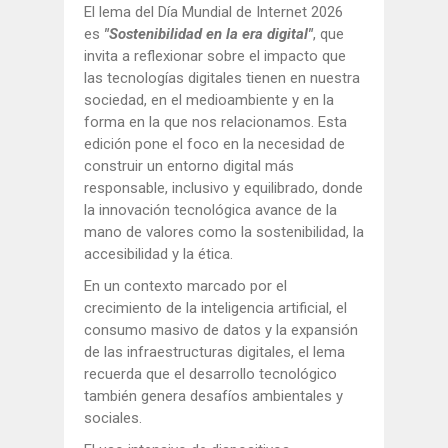
El lema del Día Mundial de Internet 2026
es
"Sostenibilidad en la era digital"
, que
invita a reflexionar sobre el impacto que
las tecnologías digitales tienen en nuestra
sociedad, en el medioambiente y en la
forma en la que nos relacionamos. Esta
edición pone el foco en la necesidad de
construir un entorno digital más
responsable, inclusivo y equilibrado, donde
la innovación tecnológica avance de la
mano de valores como la sostenibilidad, la
accesibilidad y la ética.
En un contexto marcado por el
crecimiento de la inteligencia artificial, el
consumo masivo de datos y la expansión
de las infraestructuras digitales, el lema
recuerda que el desarrollo tecnológico
también genera desafíos ambientales y
sociales.