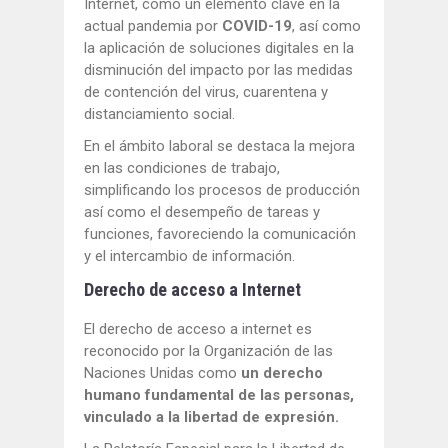
Internet, como un elemento clave en la
actual pandemia por
COVID-19
, así como
la aplicación de soluciones digitales en la
disminución del impacto por las medidas
de contención del virus, cuarentena y
distanciamiento social.
En el ámbito laboral se destaca la mejora
en las condiciones de trabajo,
simplificando los procesos de producción
así como el desempeño de tareas y
funciones, favoreciendo la comunicación
y el intercambio de información.
Derecho de acceso a Internet
El derecho de acceso a internet es
reconocido por la Organización de las
Naciones Unidas como
un derecho
humano fundamental de las personas,
vinculado a la libertad de expresión.