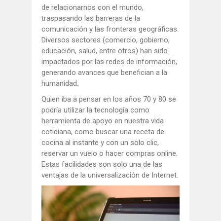
de relacionarnos con el mundo,
traspasando las barreras de la
comunicación y las fronteras geográficas.
Diversos sectores (comercio, gobierno,
educación, salud, entre otros) han sido
impactados por las redes de información,
generando avances que benefician a la
humanidad.
Quien iba a pensar en los años 70 y 80 se
podría utilizar la tecnología como
herramienta de apoyo en nuestra vida
cotidiana, como buscar una receta de
cocina al instante y con un solo clic,
reservar un vuelo o hacer compras online.
Estas facilidades son solo una de las
ventajas de la universalización de Internet.