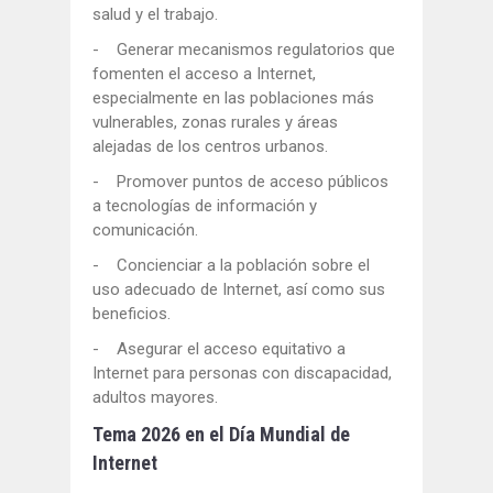
salud y el trabajo.
- Generar mecanismos regulatorios que
fomenten el acceso a Internet,
especialmente en las poblaciones más
vulnerables, zonas rurales y áreas
alejadas de los centros urbanos.
- Promover puntos de acceso públicos
a tecnologías de información y
comunicación.
- Concienciar a la población sobre el
uso adecuado de Internet, así como sus
beneficios.
- Asegurar el acceso equitativo a
Internet para personas con discapacidad,
adultos mayores.
Tema 2026 en el Día Mundial de
Internet