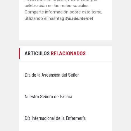
celebración en las redes sociales.
Comparte información sobre este tema,
utilizando el hashtag
#diadeinternet
ARTICULOS
RELACIONADOS
Día de la Ascensión del Señor
Nuestra Señora de Fátima
Día Internacional de la Enfermería